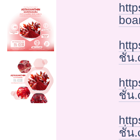
http
boa
http
ชั่
http
ชั่
http
ชั่