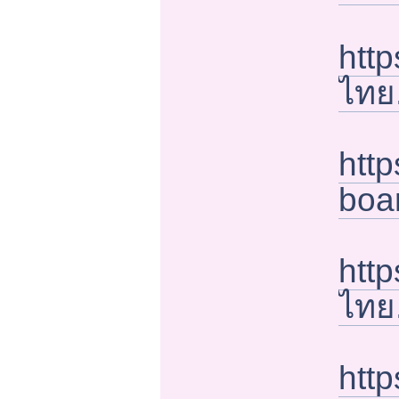
http
ไทย
htt
boa
http
ไทย
htt