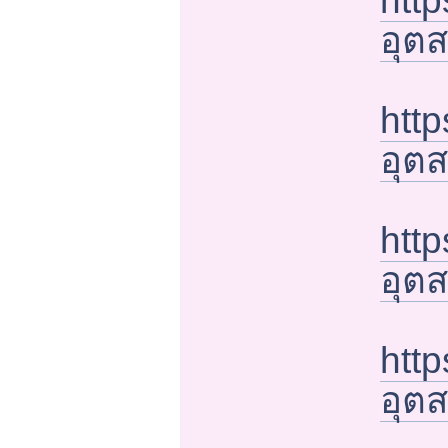
http
อุต
http
อุต
http
อุต
http
อุต