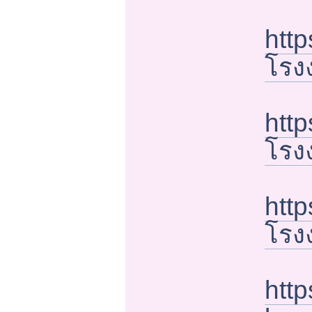
http
โรง
http
โรง
http
โรง
http