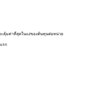
ะคุ้มค่าที่สุดในแง่ของต้นทุนต่อหน่วย
นแรก