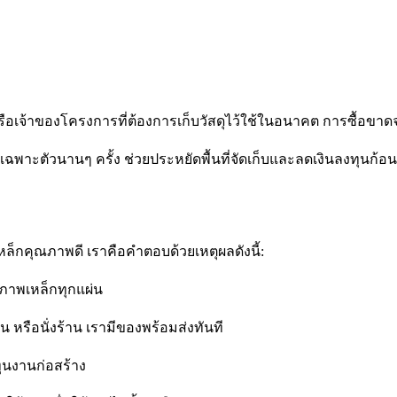
 หรือเจ้าของโครงการที่ต้องการเก็บวัสดุไว้ใช้ในอนาคต การซื้อขาดจ
เฉพาะตัวนานๆ ครั้ง ช่วยประหยัดพื้นที่จัดเก็บและลดเงินลงทุนก้อ
็กคุณภาพดี เราคือคำตอบด้วยเหตุผลดังนี้:
ณภาพเหล็กทุกแผ่น
หรือนั่งร้าน เรามีของพร้อมส่งทันที
ุนงานก่อสร้าง