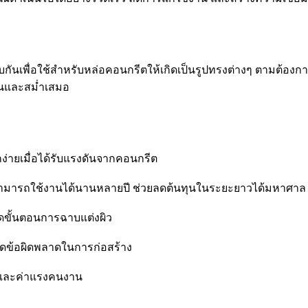
นเพื่อใช้สำหรับหล่อคอนกรีตให้เกิดเป็นรูปทรงต่างๆ ตามต้องการ 
ียนและสม่ำเสมอ
ง่ายเมื่อได้รับแรงดันจากคอนกรีต
ชุดสามารถใช้งานได้นานหลายปี ช่วยลดต้นทุนในระยะยาวได้มหาศาล
ดขั้นตอนการฉาบแต่งผิว
ดข้อผิดพลาดในการก่อสร้าง
าและค่าแรงคนงาน