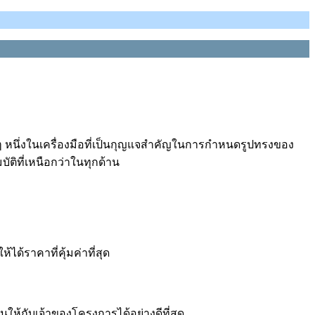
หนึ่งในเครื่องมือที่เป็นกุญแจสำคัญในการกำหนดรูปทรงของ
ัติที่เหนือกว่าในทุกด้าน
ด้ราคาที่คุ้มค่าที่สุด
ให้กับเจ้าของโครงการได้อย่างดีที่สุด