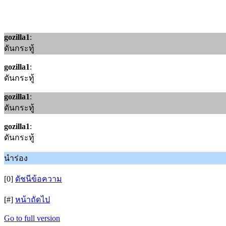
gozilla1
:
ดันกระทู้
gozilla1
:
ดันกระทู้
gozilla1
:
ดันกระทู้
gozilla1
:
ดันกระทู้
นำร่อง
[0]
ดัชนีข้อความ
[#]
หน้าถัดไป
Go to full version