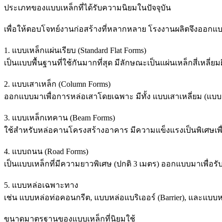
ประเภทของแบบเหล็กที่ได้รับความนิยมในปัจจุบัน
เพื่อให้ตอบโจทย์งานก่อสร้างที่หลากหลาย โรงงานผลิตจึงออกแ
1. แบบเหล็กแผ่นเรียบ (Standard Flat Forms)
เป็นแบบพื้นฐานที่ใช้กันมากที่สุด มีลักษณะเป็นแผ่นเหล็กสี่เหลี
2. แบบเสาเหล็ก (Column Forms)
ออกแบบมาเพื่อการหล่อเสาโดยเฉพาะ มีทั้ง แบบเสาเหลี่ยม (แบ
3. แบบเหล็กเทคาน (Beam Forms)
ใช้สำหรับหล่อคานโครงสร้างอาคาร มีความแข็งแรงเป็นพิเศษเ
4. แบบถนน (Road Forms)
เป็นแบบเหล็กที่มีความยาวพิเศษ (ปกติ 3 เมตร) ออกแบบมาเพื
5. แบบหล่อเฉพาะทาง
เช่น แบบหล่อท่อคอนกรีต, แบบหล่อแบริเออร์ (Barrier), และแบ
ขนาดมาตรฐานของแบบเหล็กที่นิยมใช้