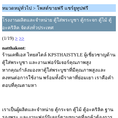
หมวดหมู่ทั่วไป > โพสต์ขายฟรี แชร์ยูทูปฟรี
โรงงานผลิตและจำหน่าย ตู้ใส่พระบูชา ตู้กระจก ตู้ไม้ ตู้
อะคริลิค จัดส่งทั่วประเทศ
(1/19)
>
>>
natthakont
:
ร้านเคพีเอส ไทยสไตล์ KPSTHAISTYLE ผู้เชี่ยวชาญด้าน
ตู้ใส่พระบูชา และงานเฟอร์นิเจอร์คุณภาพสูง
หากคุณกำลังมองหาตู้ใส่พระบูชาที่มีคุณภาพสูงและ
คงทนต่อการใช้งาน พร้อมทั้งมีราคาที่ย่อมเยา เราคือคำ
ตอบที่คุณตามหา
เราเป็นผู้ผลิตและจำหน่าย ตู้กระจก ตู้ไม้ ตู้อะคริลิค ฐาน
รองพระ และงานเฟอร์นิเจอร์ตามขนาดที่ลูกค้าต้องการ