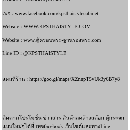
เพจ : www.facebook.com/kpsthaistylecabinet
Website : WWW.KPSTHAISTYLE.COM
Website : www.ตู้ครอบพระ-ฐานรองพระ.com
Line ID : @KPSTHAISTYLE
แผนที่ร้าน : https://goo.gl/maps/XZnnpT5vUk3y6B7y8
ติดตามโปรโมชั่น ข่าวสาร สินค้าลดล้างสต๊อก ตู้กระจก
แบบใหม่ๆได้ที่ เพจfacebook เว็บไซต์และทางLine