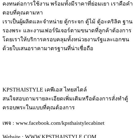
คงทนต่อการใช้งาน พร้อมทั้งมีราคาที่ย่อมเยา เราคือคำ
ตอบที่คุณตามหา
เราเป็นผู้ผลิตและจำหน่าย ตู้กระจก ตู้ไม้ ตู้อะคริลิค ฐาน
รองพระ และงานเฟอร์นิเจอร์ตามขนาดที่ลูกค้าต้องการ
โดยเราให้บริการครอบคลุมทั้งหน่วยงานรัฐและเอกชน
ด้วยใบเสนอราคามาตรฐานที่น่าเชื่อถือ
KPSTHAISTYLE เคพีเอส ไทยสไตล์
สนใจสอบถามรายละเอียดเพิ่มเติมหรือต้องการสั่งทำตู้
ครอบพระในแบบที่คุณต้องการ
เพจ : www.facebook.com/kpsthaistylecabinet
Website : WWW.KPSTHAISTYLE.COM