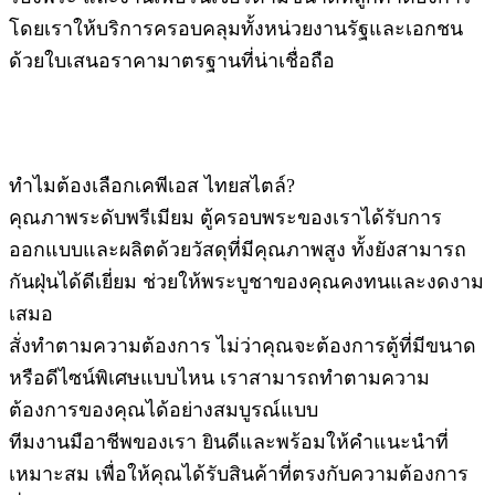
โดยเราให้บริการครอบคลุมทั้งหน่วยงานรัฐและเอกชน
ด้วยใบเสนอราคามาตรฐานที่น่าเชื่อถือ
ทำไมต้องเลือกเคพีเอส ไทยสไตล์?
คุณภาพระดับพรีเมียม ตู้ครอบพระของเราได้รับการ
ออกแบบและผลิตด้วยวัสดุที่มีคุณภาพสูง ทั้งยังสามารถ
กันฝุ่นได้ดีเยี่ยม ช่วยให้พระบูชาของคุณคงทนและงดงาม
เสมอ
สั่งทำตามความต้องการ ไม่ว่าคุณจะต้องการตู้ที่มีขนาด
หรือดีไซน์พิเศษแบบไหน เราสามารถทำตามความ
ต้องการของคุณได้อย่างสมบูรณ์แบบ
ทีมงานมือาชีพของเรา ยินดีและพร้อมให้คำแนะนำที่
เหมาะสม เพื่อให้คุณได้รับสินค้าที่ตรงกับความต้องการ