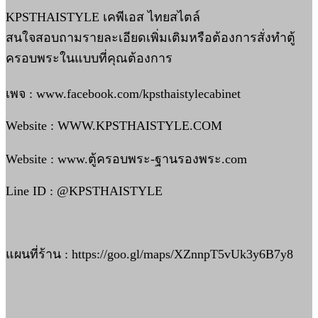
KPSTHAISTYLE เคพีเอส ไทยสไตล์
สนใจสอบถามรายละเอียดเพิ่มเติมหรือต้องการสั่งทำตู้
ครอบพระในแบบที่คุณต้องการ
เพจ : www.facebook.com/kpsthaistylecabinet
Website : WWW.KPSTHAISTYLE.COM
Website : www.ตู้ครอบพระ-ฐานรองพระ.com
Line ID : @KPSTHAISTYLE
แผนที่ร้าน : https://goo.gl/maps/XZnnpT5vUk3y6B7y8