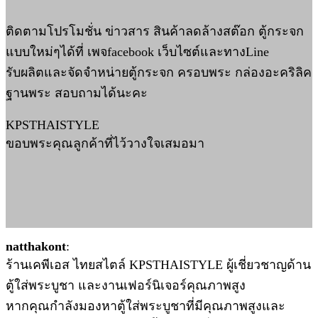
ติดตามโปรโมชั่น ข่าวสาร สินค้าลดล้างสต๊อก ตู้กระจก
แบบใหม่ๆได้ที่ เพจfacebook เว็บไซต์และทางLine
รับผลิตและจัดจำหน่ายตู้กระจก ครอบพระ กล่องอะคริลิค
ฐานพระ สอบถามได้นะคะ
KPSTHAISTYLE
ขอบพระคุณลูกค้าที่ไว้วางใจเสมอมา
natthakont
:
ร้านเคพีเอส ไทยสไตล์ KPSTHAISTYLE ผู้เชี่ยวชาญด้าน
ตู้ใส่พระบูชา และงานเฟอร์นิเจอร์คุณภาพสูง
หากคุณกำลังมองหาตู้ใส่พระบูชาที่มีคุณภาพสูงและ