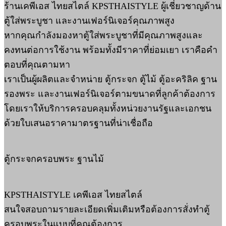
ร้านเคพีเอส ไทยสไตล์ KPSTHAISTYLE ผู้เชี่ยวชาญด้าน
ตู้ใส่พระบูชา และงานเฟอร์นิเจอร์คุณภาพสูง
หากคุณกำลังมองหาตู้ใส่พระบูชาที่มีคุณภาพสูงและ
คงทนต่อการใช้งาน พร้อมทั้งมีราคาที่ย่อมเยา เราคือคำ
ตอบที่คุณตามหา
เราเป็นผู้ผลิตและจำหน่าย ตู้กระจก ตู้ไม้ ตู้อะคริลิค ฐาน
รองพระ และงานเฟอร์นิเจอร์ตามขนาดที่ลูกค้าต้องการ
โดยเราให้บริการครอบคลุมทั้งหน่วยงานรัฐและเอกชน
ด้วยใบเสนอราคามาตรฐานที่น่าเชื่อถือ
ตู้กระจกครอบพระ ฐานไม้
KPSTHAISTYLE เคพีเอส ไทยสไตล์
สนใจสอบถามรายละเอียดเพิ่มเติมหรือต้องการสั่งทำตู้
ครอบพระในแบบที่คุณต้องการ