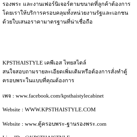
รองพระ และงานเฟอร์นิเจอร์ตามขนาดที่ลูกค้าต้องการ
โดยเราให้บริการครอบคลุมทั้งหน่วยงานรัฐและเอกชน
ด้วยใบเสนอราคามาตรฐานที่น่าเชื่อถือ
KPSTHAISTYLE เคพีเอส ไทยสไตล์
สนใจสอบถามรายละเอียดเพิ่มเติมหรือต้องการสั่งทำตู้
ครอบพระในแบบที่คุณต้องการ
เพจ : www.facebook.com/kpsthaistylecabinet
Website : WWW.KPSTHAISTYLE.COM
Website : www.ตู้ครอบพระ-ฐานรองพระ.com