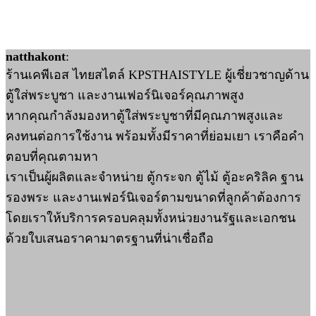
natthakont
:
ร้านเคพีเอส ไทยสไตล์ KPSTHAISTYLE ผู้เชี่ยวชาญด้าน
ตู้ใส่พระบูชา และงานเฟอร์นิเจอร์คุณภาพสูง
หากคุณกำลังมองหาตู้ใส่พระบูชาที่มีคุณภาพสูงและ
คงทนต่อการใช้งาน พร้อมทั้งมีราคาที่ย่อมเยา เราคือคำ
ตอบที่คุณตามหา
เราเป็นผู้ผลิตและจำหน่าย ตู้กระจก ตู้ไม้ ตู้อะคริลิค ฐาน
รองพระ และงานเฟอร์นิเจอร์ตามขนาดที่ลูกค้าต้องการ
โดยเราให้บริการครอบคลุมทั้งหน่วยงานรัฐและเอกชน
ด้วยใบเสนอราคามาตรฐานที่น่าเชื่อถือ