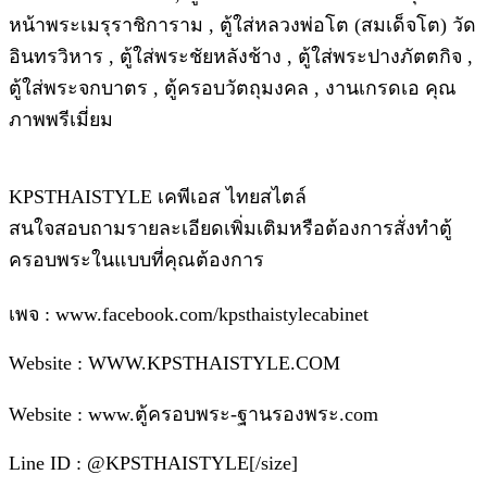
หน้าพระเมรุราชิการาม , ตู้ใส่หลวงพ่อโต (สมเด็จโต) วัด
อินทรวิหาร , ตู้ใส่พระชัยหลังช้าง , ตู้ใส่พระปางภัตตกิจ ,
ตู้ใส่พระจกบาตร , ตู้ครอบวัตถุมงคล , งานเกรดเอ คุณ
ภาพพรีเมี่ยม
KPSTHAISTYLE เคพีเอส ไทยสไตล์
สนใจสอบถามรายละเอียดเพิ่มเติมหรือต้องการสั่งทำตู้
ครอบพระในแบบที่คุณต้องการ
เพจ : www.facebook.com/kpsthaistylecabinet
Website : WWW.KPSTHAISTYLE.COM
Website : www.ตู้ครอบพระ-ฐานรองพระ.com
Line ID : @KPSTHAISTYLE[/size]