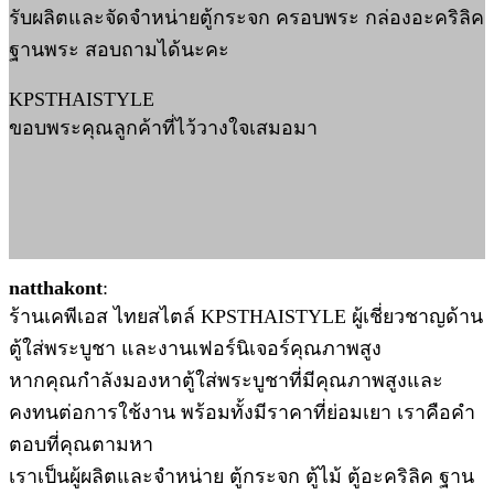
รับผลิตและจัดจำหน่ายตู้กระจก ครอบพระ กล่องอะคริลิค
ฐานพระ สอบถามได้นะคะ
KPSTHAISTYLE
ขอบพระคุณลูกค้าที่ไว้วางใจเสมอมา
natthakont
:
ร้านเคพีเอส ไทยสไตล์ KPSTHAISTYLE ผู้เชี่ยวชาญด้าน
ตู้ใส่พระบูชา และงานเฟอร์นิเจอร์คุณภาพสูง
หากคุณกำลังมองหาตู้ใส่พระบูชาที่มีคุณภาพสูงและ
คงทนต่อการใช้งาน พร้อมทั้งมีราคาที่ย่อมเยา เราคือคำ
ตอบที่คุณตามหา
เราเป็นผู้ผลิตและจำหน่าย ตู้กระจก ตู้ไม้ ตู้อะคริลิค ฐาน