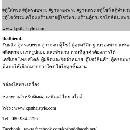
#ตู้ใส่พระ #ตู้ครอบพระ #ฐานรองพระ #ฐานพระ #ตู้โชว์ #ตู้จำนวน
#ตู้โชว์พระเครื่อง #ร้านขายตู้โชว์พระ #ร้านตู้กระจกใกล้ฉัน #
www.kpsthaistyle.com
thathiemt
:
รับผลิต ตู้ครอบพระ ตู้กระจก ตู้โชว์ ตู้อะคริลิก ฐานรองพระ แท่
ผลิตตามขนาดรูปแบบ และจำนวน ตามที่ลูกค้าต้องการได้
เคพีเอส ไทย สไตล์ ผู้ผลิตและจัดจำหน่าย ตู้โชว์สินค้า, ตู้ครอบ
มีแบบให้เลือกมากกว่าใคร ใส่ใจทุกชิ้นงาน
กล่องใส่พระเครื่อง
ช่องทางสำหรับติดต่อ เคพีเอส ไทย สไตล์
Web : www.kpsthaistyle.com
Tel : 080-984-2756
Facebook : www.facebook.com/kpsbuddhacabinet/