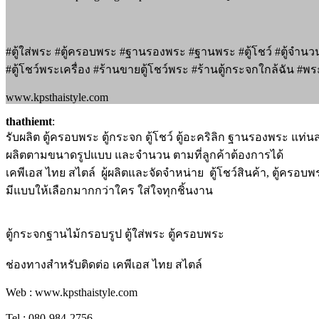
#ตู้ใส่พระ #ตู้ครอบพระ #ฐานรองพระ #ฐานพระ #ตู้โชว์ #ตู้จำนวน
#ตู้โชว์พระเครื่อง #ร้านขายตู้โชว์พระ #ร้านตู้กระจกใกล้ฉัน #
www.kpsthaistyle.com
thathiemt
:
รับผลิต ตู้ครอบพระ ตู้กระจก ตู้โชว์ ตู้อะคริลิก ฐานรองพระ แท่
ผลิตตามขนาดรูปแบบ และจำนวน ตามที่ลูกค้าต้องการได้
เคพีเอส ไทย สไตล์ ผู้ผลิตและจัดจำหน่าย ตู้โชว์สินค้า, ตู้ครอบ
มีแบบให้เลือกมากกว่าใคร ใส่ใจทุกชิ้นงาน
ตู้กระจกฐานไม้กรอบรูป ตู้ใส่พระ ตู้ครอบพระ
ช่องทางสำหรับติดต่อ เคพีเอส ไทย สไตล์
Web : www.kpsthaistyle.com
Tel : 080-984-2756