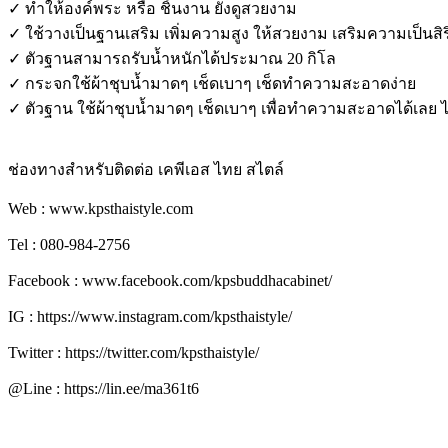
✓ ทำให้องค์พระ หรือ ชิ้นงาน ยังดูสวยงาม
✓ ใช้วางเป็นฐานเสริม เพิ่มความสูง ให้สวยงาม เสริมความเป็นสิ
✓ ตัวฐานสามารถรับน้ำหนักได้ประมาณ 20 กิโล
✓ กระจกใช้ผ้าชุบน้ำมาดๆ เช็ดเบาๆ เช็ดทำความสะอาดง่าย
✓ ตัวฐาน ใช้ผ้าชุบน้ำมาดๆ เช็ดเบาๆ เพื่อทำความสะอาดได้เลย ไ
ช่องทางสำหรับติดต่อ เคพีเอส ไทย สไตล์
Web : www.kpsthaistyle.com
Tel : 080-984-2756
Facebook : www.facebook.com/kpsbuddhacabinet/
IG : https://www.instagram.com/kpsthaistyle/
Twitter : https://twitter.com/kpsthaistyle/
@Line : https://lin.ee/ma361t6