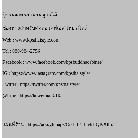
ตู้กระจกครอบพระ ฐานไม้
ช่องทางสำหรับติดต่อ เคพีเอส ไทย สไตล์
Web : www.kpsthaistyle.com
Tel : 080-984-2756
Facebook : www.facebook.com/kpsbuddhacabinet/
IG : https://www.instagram.com/kpsthaistyle/
Twitter : https://twitter.com/kpsthaistyle/
@Line : https://lin.ee/ma361t6
แผนที่ร้าน : https://goo.gl/maps/CizHTYTJehBQKX8n7