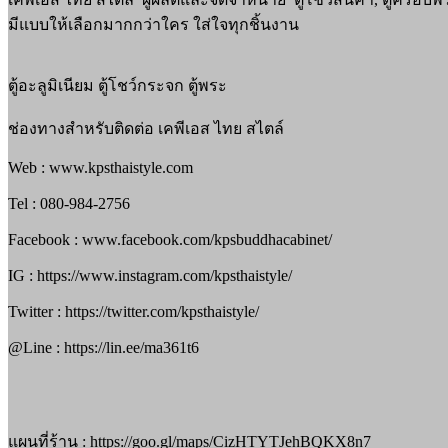
มีแบบให้เลือกมากกว่าใคร ใส่ใจทุกชิ้นงาน
ตู้อะลูมิเนียม ตู้โชว์กระจก ตู้พระ
ช่องทางสำหรับติดต่อ เคพีเอส ไทย สไตล์
Web : www.kpsthaistyle.com
Tel : 080-984-2756
Facebook : www.facebook.com/kpsbuddhacabinet/
IG : https://www.instagram.com/kpsthaistyle/
Twitter : https://twitter.com/kpsthaistyle/
@Line : https://lin.ee/ma361t6
แผนที่ร้าน : https://goo.gl/maps/CizHTYTJehBQKX8n7