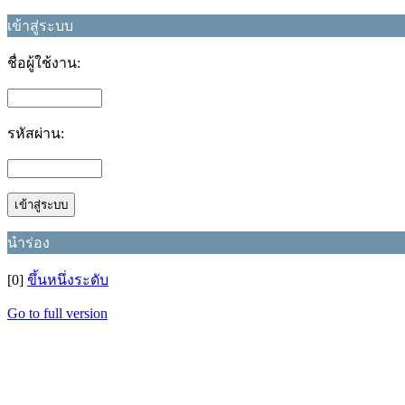
เข้าสู่ระบบ
ชื่อผู้ใช้งาน:
รหัสผ่าน:
นำร่อง
[0]
ขึ้นหนึ่งระดับ
Go to full version