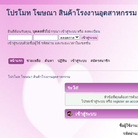
โปรโมท โฆษณา สินค้าโรงงานอุตสาหกรรม
ยินดีต้อนรับคุณ,
บุคคลทั่วไป
กรุณา
เข้าสู่ระบบ
หรือ
ลงทะเบียน
เข้าสู่ระบบด้วยชื่อผู้ใช้ รหัสผ่าน และระยะเวลาในเซสชั่น
หน้าแรก
ช่วยเหลือ
ค้นหา
ปฏิทิน
เข้าสู่ระบบ
สมัครสมาชิก
โปรโมท โฆษณา สินค้าโรงงานอุตสาหกรรม
ระวัง!
หัวข้อที่คุณต้องการค้
โปรดเข้าสู่ระบบ หรือ
register an acco
เข้าสู่ระบบ
ชื่อผู้ใช้งาน
รหัสผ่าน