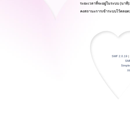
ระยะเวลาที่จะอยู่ในระบบ (นาที)
คงสถานะการเข้าระบบไว้ตลอด
SMF 2.0.19
|
SM
Simpl
X