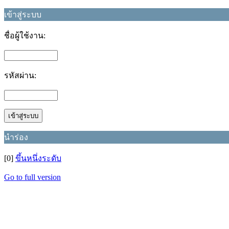
เข้าสู่ระบบ
ชื่อผู้ใช้งาน:
รหัสผ่าน:
นำร่อง
[0]
ขึ้นหนึ่งระดับ
Go to full version