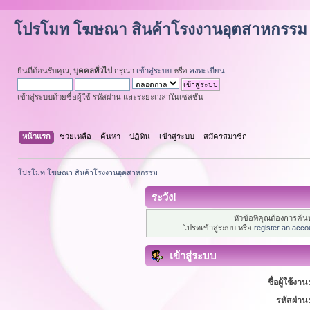
โปรโมท โฆษณา สินค้าโรงงานอุตสาหกรรม
ยินดีต้อนรับคุณ,
บุคคลทั่วไป
กรุณา
เข้าสู่ระบบ
หรือ
ลงทะเบียน
เข้าสู่ระบบด้วยชื่อผู้ใช้ รหัสผ่าน และระยะเวลาในเซสชั่น
หน้าแรก
ช่วยเหลือ
ค้นหา
ปฏิทิน
เข้าสู่ระบบ
สมัครสมาชิก
โปรโมท โฆษณา สินค้าโรงงานอุตสาหกรรม
ระวัง!
หัวข้อที่คุณต้องการค้
โปรดเข้าสู่ระบบ หรือ
register an acco
เข้าสู่ระบบ
ชื่อผู้ใช้งาน
รหัสผ่าน