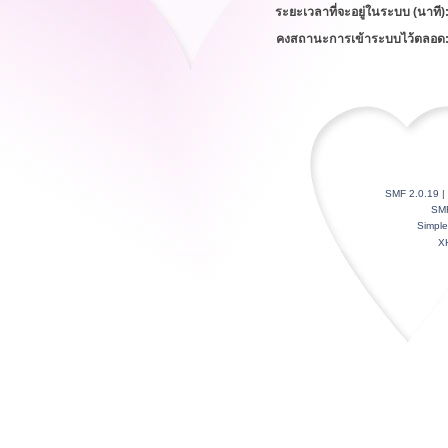
ระยะเวลาที่จะอยู่ในระบบ (นาที)
คงสถานะการเข้าระบบไว้ตลอด
SMF 2.0.19
|
SM
Simpl
X