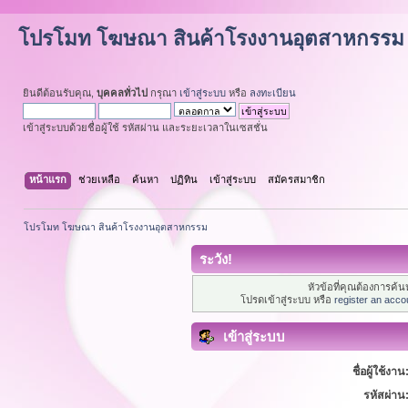
โปรโมท โฆษณา สินค้าโรงงานอุตสาหกรรม
ยินดีต้อนรับคุณ,
บุคคลทั่วไป
กรุณา
เข้าสู่ระบบ
หรือ
ลงทะเบียน
เข้าสู่ระบบด้วยชื่อผู้ใช้ รหัสผ่าน และระยะเวลาในเซสชั่น
หน้าแรก
ช่วยเหลือ
ค้นหา
ปฏิทิน
เข้าสู่ระบบ
สมัครสมาชิก
โปรโมท โฆษณา สินค้าโรงงานอุตสาหกรรม
ระวัง!
หัวข้อที่คุณต้องการค้
โปรดเข้าสู่ระบบ หรือ
register an acco
เข้าสู่ระบบ
ชื่อผู้ใช้งาน
รหัสผ่าน