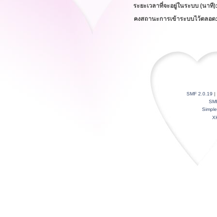
ระยะเวลาที่จะอยู่ในระบบ (นาที)
คงสถานะการเข้าระบบไว้ตลอด
SMF 2.0.19
|
SM
Simpl
X