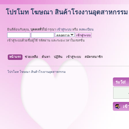
โปรโมท โฆษณา สินค้าโรงงานอุตสาหกรรม
ยินดีต้อนรับคุณ,
บุคคลทั่วไป
กรุณา
เข้าสู่ระบบ
หรือ
ลงทะเบียน
เข้าสู่ระบบด้วยชื่อผู้ใช้ รหัสผ่าน และระยะเวลาในเซสชั่น
หน้าแรก
ช่วยเหลือ
ค้นหา
ปฏิทิน
เข้าสู่ระบบ
สมัครสมาชิก
โปรโมท โฆษณา สินค้าโรงงานอุตสาหกรรม
ระวัง!
เข้