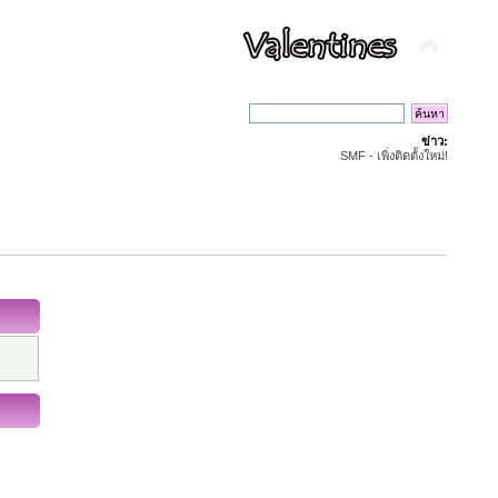
ข่าว:
SMF - เพิ่งติดตั้งใหม่!