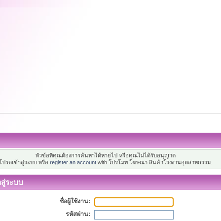
หัวข้อที่คุณต้องการค้นหาได้หายไป หรือคุณไม่ได้รับอนุญาต
โปรดเข้าสู่ระบบ หรือ
register an account
with โปรโมท โฆษณา สินค้าโรงงานอุตสาหกรรม.
าสู่ระบบ
ชื่อผู้ใช้งาน:
รหัสผ่าน: