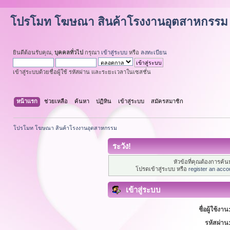
โปรโมท โฆษณา สินค้าโรงงานอุตสาหกรรม
ยินดีต้อนรับคุณ,
บุคคลทั่วไป
กรุณา
เข้าสู่ระบบ
หรือ
ลงทะเบียน
เข้าสู่ระบบด้วยชื่อผู้ใช้ รหัสผ่าน และระยะเวลาในเซสชั่น
หน้าแรก
ช่วยเหลือ
ค้นหา
ปฏิทิน
เข้าสู่ระบบ
สมัครสมาชิก
โปรโมท โฆษณา สินค้าโรงงานอุตสาหกรรม
ระวัง!
หัวข้อที่คุณต้องการค้
โปรดเข้าสู่ระบบ หรือ
register an acco
เข้าสู่ระบบ
ชื่อผู้ใช้งาน
รหัสผ่าน