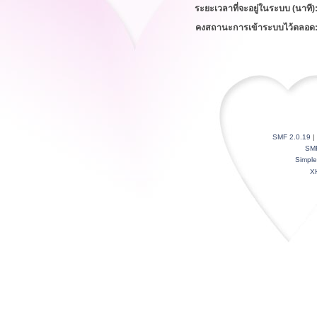
ระยะเวลาที่จะอยู่ในระบบ (นาที)
คงสถานะการเข้าระบบไว้ตลอด
SMF 2.0.19
|
SM
Simpl
X