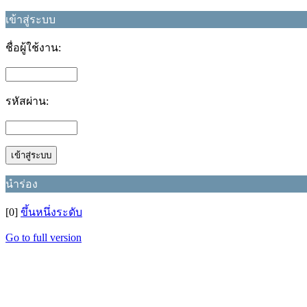
เข้าสู่ระบบ
ชื่อผู้ใช้งาน:
รหัสผ่าน:
นำร่อง
[0]
ขึ้นหนึ่งระดับ
Go to full version