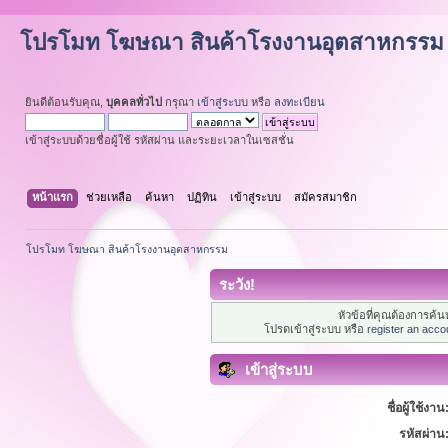
โปรโมท โฆษณา สินค้าโรงงานอุตสาหกรรม
ยินดีต้อนรับคุณ,
บุคคลทั่วไป
กรุณา
เข้าสู่ระบบ
หรือ
ลงทะเบียน
เข้าสู่ระบบด้วยชื่อผู้ใช้ รหัสผ่าน และระยะเวลาในเซสชั่น
หน้าแรก
ช่วยเหลือ
ค้นหา
ปฏิทิน
เข้าสู่ระบบ
สมัครสมาชิก
โปรโมท โฆษณา สินค้าโรงงานอุตสาหกรรม
ระวัง!
หัวข้อที่คุณต้องการค้
โปรดเข้าสู่ระบบ หรือ
register an acco
เข้าสู่ระบบ
ชื่อผู้ใช้งาน
รหัสผ่าน