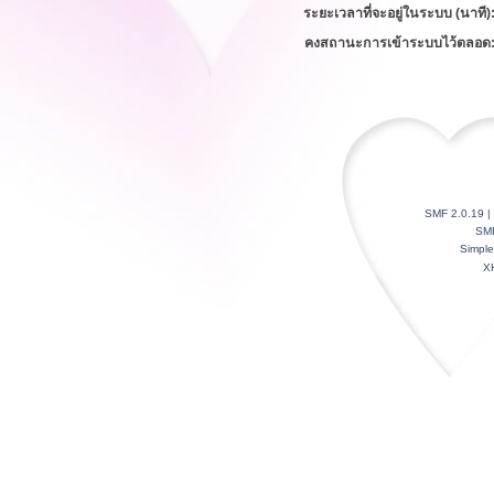
ระยะเวลาที่จะอยู่ในระบบ (นาที)
คงสถานะการเข้าระบบไว้ตลอด
SMF 2.0.19
|
SM
Simpl
X