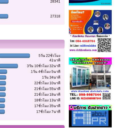
28341
27318
5วัน 22ชั่วโมง
41นาที
3วัน 10ชั่วโมง 32นาที
1วัน 4ชั่วโมง 5นาที
1วัน 34นาที
22ชั่วโมง 10นาที
21ชั่วโมง 55นาที
21ชั่วโมง 18นาที
18ชั่วโมง 13นาที
17ชั่วโมง 35นาที
17ชั่วโมง 7นาที