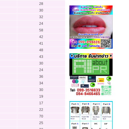
28
30
32
24
58
42
41
48
43
30
24
36
34
30
19
17
22
70
25