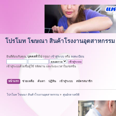
โปรโมท โฆษณา สินค้าโรงงานอุตสาหกรรม
ยินดีต้อนรับคุณ,
บุคคลทั่วไป
กรุณา
เข้าสู่ระบบ
หรือ
ลงทะเบียน
เข้าสู่ระบบด้วยชื่อผู้ใช้ รหัสผ่าน และระยะเวลาในเซสชั่น
หน้าแรก
ช่วยเหลือ
ค้นหา
ปฏิทิน
เข้าสู่ระบบ
สมัครสมาชิก
โปรโมท โฆษณา สินค้าโรงงานอุตสาหกรรม
»
ศูนย์กลางสถิติ