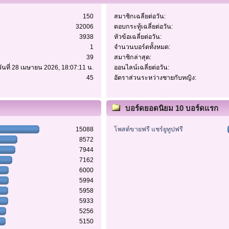
150
สมาชิกเฉลี่ยต่อวัน:
32006
ตอบกระทู้เฉลี่ยต่อวัน:
3938
หัวข้อเฉลี่ยต่อวัน:
1
จำนวนบอร์ดทั้งหมด:
39
สมาชิกล่าสุด:
วันที่ 28 เมษายน 2026, 18:07:11 น.
ออนไลน์เฉลี่ยต่อวัน:
45
อัตราส่วนระหว่างชายกับหญิง:
บอร์ดยอดนิยม 10 บอร์ดแรก
15088
โพสต์ขายฟรี แชร์ยูทูปฟรี
8572
7944
7162
6000
5994
5958
5933
5256
5150