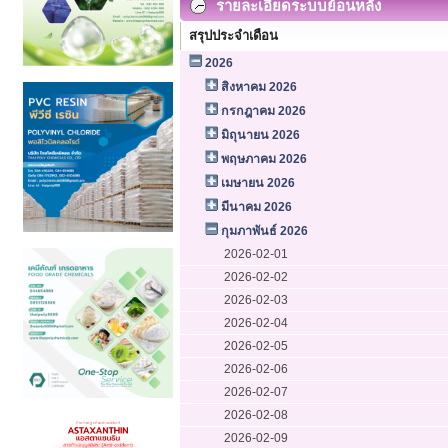
รายละเอียดระบบย้อนหลัง
สรุปประจำเดือน
2026
สิงหาคม 2026
กรกฎาคม 2026
มิถุนายน 2026
พฤษภาคม 2026
เมษายน 2026
มีนาคม 2026
กุมภาพันธ์ 2026
2026-02-01
2026-02-02
2026-02-03
2026-02-04
2026-02-05
2026-02-06
2026-02-07
2026-02-08
2026-02-09