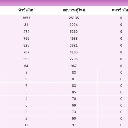
หัวข้อใหม่
ตอบกระทู้ใหม่
สมาชิกให
3653
25135
0
31
1224
0
474
5260
0
795
4988
0
825
3821
0
707
4185
0
593
2706
0
64
967
0
8
83
0
9
81
0
7
83
0
5
85
0
4
70
0
6
69
0
3
73
0
2
90
0
11
97
0