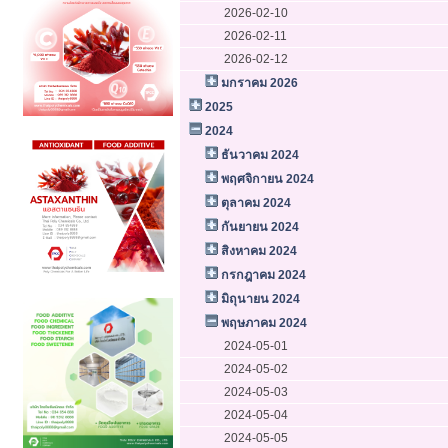
2026-02-10
2026-02-11
2026-02-12
มกราคม 2026
2025
2024
ธันวาคม 2024
พฤศจิกายน 2024
ตุลาคม 2024
กันยายน 2024
สิงหาคม 2024
กรกฎาคม 2024
มิถุนายน 2024
พฤษภาคม 2024
2024-05-01
2024-05-02
2024-05-03
2024-05-04
2024-05-05