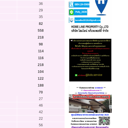
36
29
35
82
558
218
98
114
116
218
104
122
188
70
27
46
42
22
56