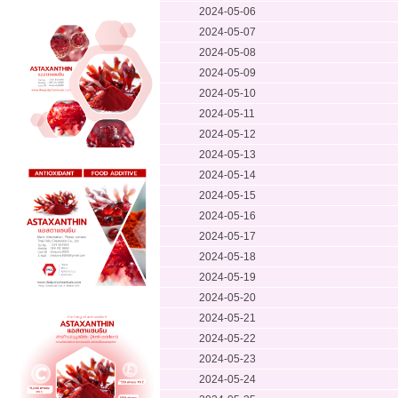
2024-05-06
2024-05-07
2024-05-08
2024-05-09
2024-05-10
2024-05-11
2024-05-12
2024-05-13
2024-05-14
2024-05-15
2024-05-16
2024-05-17
2024-05-18
2024-05-19
2024-05-20
2024-05-21
2024-05-22
2024-05-23
2024-05-24