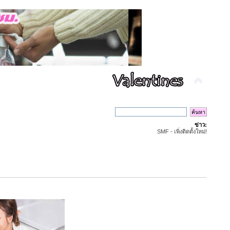
ข่าว:
SMF - เพิ่งติดตั้งใหม่!