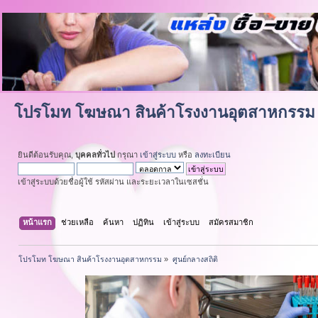
โปรโมท โฆษณา สินค้าโรงงานอุตสาหกรรม
ยินดีต้อนรับคุณ,
บุคคลทั่วไป
กรุณา
เข้าสู่ระบบ
หรือ
ลงทะเบียน
เข้าสู่ระบบด้วยชื่อผู้ใช้ รหัสผ่าน และระยะเวลาในเซสชั่น
หน้าแรก
ช่วยเหลือ
ค้นหา
ปฏิทิน
เข้าสู่ระบบ
สมัครสมาชิก
โปรโมท โฆษณา สินค้าโรงงานอุตสาหกรรม
»
ศูนย์กลางสถิติ