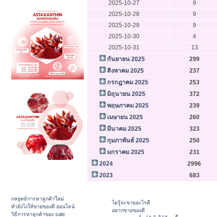
2025-10-27
9
2025-10-28
9
2025-10-29
9
2025-10-30
4
2025-10-31
13
กันยายน 2025
299
สิงหาคม 2025
237
กรกฎาคม 2025
253
มิถุนายน 2025
372
พฤษภาคม 2025
239
เมษายน 2025
260
มีนาคม 2025
323
กุมภาพันธ์ 2025
250
มกราคม 2025
231
2024
2996
2023
683
กลยุทธ์การหาลูกค้าใหม่
ไม่รู้จะขายอะไรดี
ทํายังไงให้ขายของดี ออนไลน์
อยากขายของดี
วิธีการหาลูกค้าของ sale