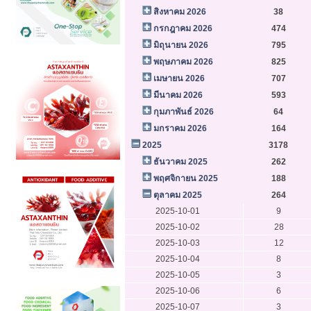
สิงหาคม 2026
38
กรกฎาคม 2026
474
มิถุนายน 2026
795
พฤษภาคม 2026
825
เมษายน 2026
707
มีนาคม 2026
593
กุมภาพันธ์ 2026
64
มกราคม 2026
164
2025
3178
ธันวาคม 2025
262
พฤศจิกายน 2025
188
ตุลาคม 2025
264
2025-10-01
9
2025-10-02
28
2025-10-03
12
2025-10-04
8
2025-10-05
3
2025-10-06
6
2025-10-07
3