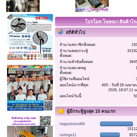
โปรโมท โฆษณา สินค้าโรงง
สถิติทั่วไป
จำนวนสมาชิกทั้งหมด:
15
จำนวนตอบกระทู้
3219
ทั้งหมด:
จำนวนหัวข้อทั้งหมด:
394
จำนวนหมวดหมู่
ทั้งหมด:
ผู้ใช้งานที่ออนไลน์:
ออนไลน์มากที่สุด:
605 - วันที่ 28 เมษาย
2026, 18:07:11 น
ออนไลน์วันนี้:
5
ผู้มีกระทู้สูงสุด 10 คนแรก
reggularpost88
1511
runtoga11
857