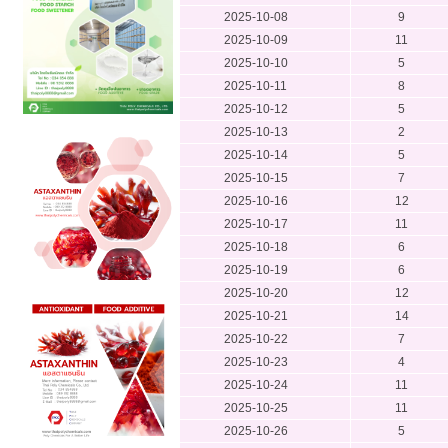
2025-10-08
9
2025-10-09
11
2025-10-10
5
2025-10-11
8
2025-10-12
5
2025-10-13
2
2025-10-14
5
2025-10-15
7
2025-10-16
12
2025-10-17
11
2025-10-18
6
2025-10-19
6
2025-10-20
12
2025-10-21
14
2025-10-22
7
2025-10-23
4
2025-10-24
11
2025-10-25
11
2025-10-26
5