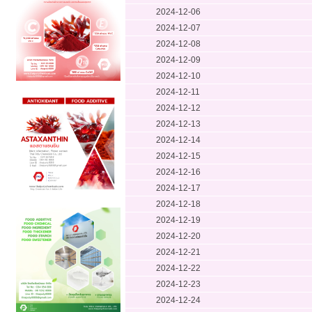
2024-12-06
2024-12-07
2024-12-08
2024-12-09
2024-12-10
2024-12-11
2024-12-12
2024-12-13
2024-12-14
2024-12-15
2024-12-16
2024-12-17
2024-12-18
2024-12-19
2024-12-20
2024-12-21
2024-12-22
2024-12-23
2024-12-24