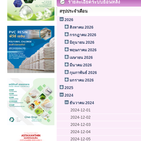
รายละเอียดระบบย้อนหลัง
สรุปประจำเดือน
2026
สิงหาคม 2026
กรกฎาคม 2026
มิถุนายน 2026
พฤษภาคม 2026
เมษายน 2026
มีนาคม 2026
กุมภาพันธ์ 2026
มกราคม 2026
2025
2024
ธันวาคม 2024
2024-12-01
2024-12-02
2024-12-03
2024-12-04
2024-12-05