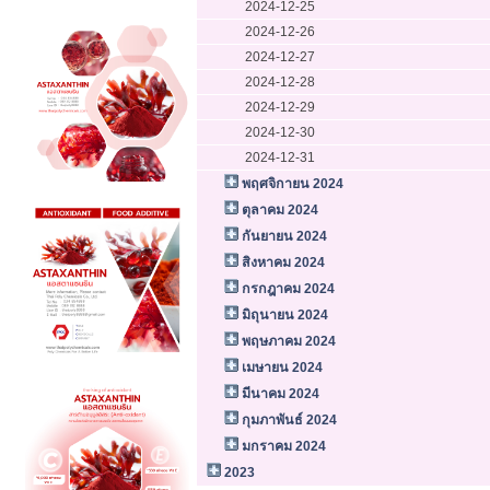
2024-12-25
2024-12-26
2024-12-27
2024-12-28
2024-12-29
2024-12-30
2024-12-31
พฤศจิกายน 2024
ตุลาคม 2024
กันยายน 2024
สิงหาคม 2024
กรกฎาคม 2024
มิถุนายน 2024
พฤษภาคม 2024
เมษายน 2024
มีนาคม 2024
กุมภาพันธ์ 2024
มกราคม 2024
2023