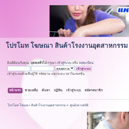
โปรโมท โฆษณา สินค้าโรงงานอุตสาหกรรม
ยินดีต้อนรับคุณ,
บุคคลทั่วไป
กรุณา
เข้าสู่ระบบ
หรือ
ลงทะเบียน
เข้าสู่ระบบด้วยชื่อผู้ใช้ รหัสผ่าน และระยะเวลาในเซสชั่น
หน้าแรก
ช่วยเหลือ
ค้นหา
ปฏิทิน
เข้าสู่ระบบ
สมัครสมาชิก
โปรโมท โฆษณา สินค้าโรงงานอุตสาหกรรม
»
ศูนย์กลางสถิติ