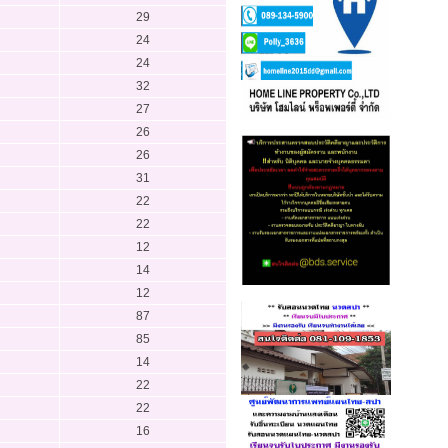
29
24
24
32
27
26
26
31
22
22
12
14
12
87
85
14
22
22
16