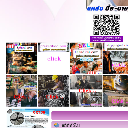
สถิติทั่วไป