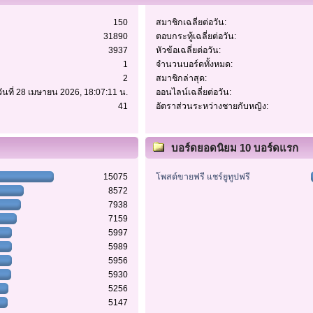
150
สมาชิกเฉลี่ยต่อวัน:
31890
ตอบกระทู้เฉลี่ยต่อวัน:
3937
หัวข้อเฉลี่ยต่อวัน:
1
จำนวนบอร์ดทั้งหมด:
2
สมาชิกล่าสุด:
วันที่ 28 เมษายน 2026, 18:07:11 น.
ออนไลน์เฉลี่ยต่อวัน:
41
อัตราส่วนระหว่างชายกับหญิง:
บอร์ดยอดนิยม 10 บอร์ดแรก
15075
โพสต์ขายฟรี แชร์ยูทูปฟรี
8572
7938
7159
5997
5989
5956
5930
5256
5147