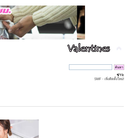
ข่าว:
SMF - เพิ่งติดตั้งใหม่!