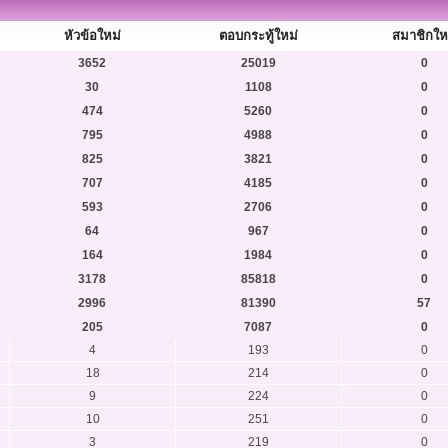
หัวข้อใหม่
ตอบกระทู้ใหม่
สมาชิกให
3652
25019
0
30
1108
0
474
5260
0
795
4988
0
825
3821
0
707
4185
0
593
2706
0
64
967
0
164
1984
0
3178
85818
0
2996
81390
57
205
7087
0
4
193
0
18
214
0
9
224
0
10
251
0
3
219
0