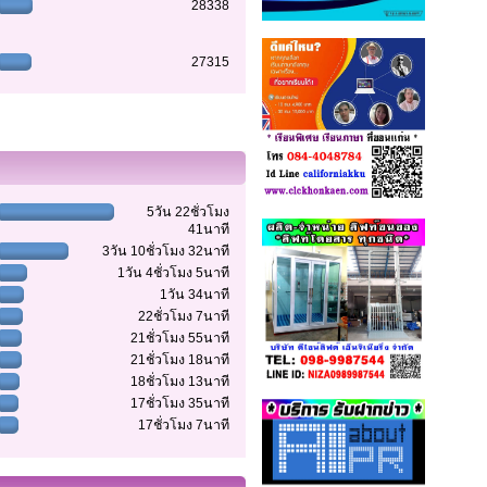
28338
27315
5วัน 22ชั่วโมง
41นาที
3วัน 10ชั่วโมง 32นาที
1วัน 4ชั่วโมง 5นาที
1วัน 34นาที
22ชั่วโมง 7นาที
21ชั่วโมง 55นาที
21ชั่วโมง 18นาที
18ชั่วโมง 13นาที
17ชั่วโมง 35นาที
17ชั่วโมง 7นาที