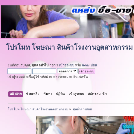
โปรโมท โฆษณา สินค้าโรงงานอุตสาหกรรม
ยินดีต้อนรับคุณ,
บุคคลทั่วไป
กรุณา
เข้าสู่ระบบ
หรือ
ลงทะเบียน
เข้าสู่ระบบด้วยชื่อผู้ใช้ รหัสผ่าน และระยะเวลาในเซสชั่น
หน้าแรก
ช่วยเหลือ
ค้นหา
ปฏิทิน
เข้าสู่ระบบ
สมัครสมาชิก
โปรโมท โฆษณา สินค้าโรงงานอุตสาหกรรม
»
ศูนย์กลางสถิติ