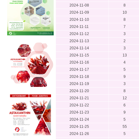
2024-11-08
8
2024-11-09
10
2024-11-10
8
2024-11-11
7
2024-11-12
3
2024-11-13
2
2024-11-14
3
2024-11-15
13
2024-11-16
4
2024-11-17
5
2024-11-18
9
2024-11-19
3
2024-11-20
8
2024-11-21
12
2024-11-22
6
2024-11-23
9
2024-11-24
5
2024-11-25
55
2024-11-26
5