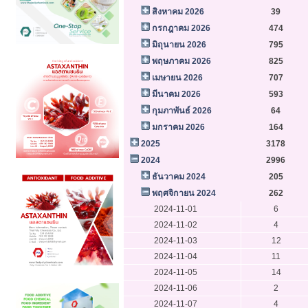
สิงหาคม 2026
39
กรกฎาคม 2026
474
มิถุนายน 2026
795
พฤษภาคม 2026
825
เมษายน 2026
707
มีนาคม 2026
593
กุมภาพันธ์ 2026
64
มกราคม 2026
164
2025
3178
2024
2996
ธันวาคม 2024
205
พฤศจิกายน 2024
262
2024-11-01
6
2024-11-02
4
2024-11-03
12
2024-11-04
11
2024-11-05
14
2024-11-06
2
2024-11-07
4