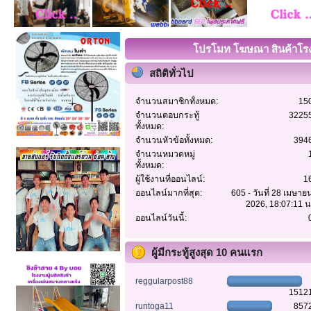
โปรโมท โฆษณา สินค้าโรงง
สถิติทั่วไป
จำนวนสมาชิกทั้งหมด:
15
จำนวนตอบกระทู้
3225
ทั้งหมด:
จำนวนหัวข้อทั้งหมด:
394
จำนวนหมวดหมู่
ทั้งหมด:
ผู้ใช้งานที่ออนไลน์:
1
ออนไลน์มากที่สุด:
605 - วันที่ 28 เมษาย
2026, 18:07:11 น
ออนไลน์วันนี้:
ผู้มีกระทู้สูงสุด 10 คนแรก
reggularpost88
1512
runtoga11
857