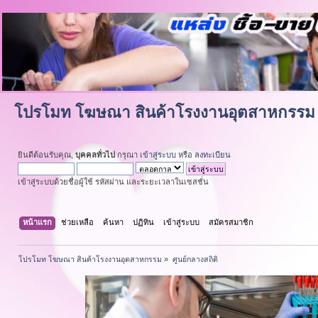
โปรโมท โฆษณา สินค้าโรงงานอุตสาหกรรม
ยินดีต้อนรับคุณ,
บุคคลทั่วไป
กรุณา
เข้าสู่ระบบ
หรือ
ลงทะเบียน
เข้าสู่ระบบด้วยชื่อผู้ใช้ รหัสผ่าน และระยะเวลาในเซสชั่น
หน้าแรก
ช่วยเหลือ
ค้นหา
ปฏิทิน
เข้าสู่ระบบ
สมัครสมาชิก
โปรโมท โฆษณา สินค้าโรงงานอุตสาหกรรม
»
ศูนย์กลางสถิติ