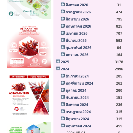
สิงหาคม 2026
31
กรกฎาคม 2026
474
มิถุนายน 2026
795
พฤษภาคม 2026
825
เมษายน 2026
707
มีนาคม 2026
593
กุมภาพันธ์ 2026
64
มกราคม 2026
164
2025
3178
2024
2996
ธันวาคม 2024
205
พฤศจิกายน 2024
262
ตุลาคม 2024
260
กันยายน 2024
151
สิงหาคม 2024
236
กรกฎาคม 2024
315
มิถุนายน 2024
315
พฤษภาคม 2024
455
2024-05-01
9