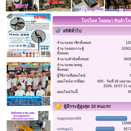
โปรโมท โฆษณา สินค้าโรงง
สถิติทั่วไป
จำนวนสมาชิกทั้งหมด:
15
จำนวนตอบกระทู้
3200
ทั้งหมด:
จำนวนหัวข้อทั้งหมด:
393
จำนวนหมวดหมู่
ทั้งหมด:
ผู้ใช้งานที่ออนไลน์:
ออนไลน์มากที่สุด:
605 - วันที่ 28 เมษาย
2026, 18:07:11 น
ออนไลน์วันนี้:
4
ผู้มีกระทู้สูงสุด 10 คนแรก
reggularpost88
1508
runtoga11
857