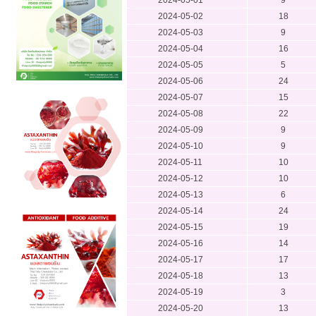
2024-05-02
18
2024-05-03
9
2024-05-04
16
2024-05-05
5
2024-05-06
24
2024-05-07
15
2024-05-08
22
2024-05-09
9
2024-05-10
9
2024-05-11
10
2024-05-12
10
2024-05-13
6
2024-05-14
24
2024-05-15
19
2024-05-16
14
2024-05-17
17
2024-05-18
13
2024-05-19
3
2024-05-20
13