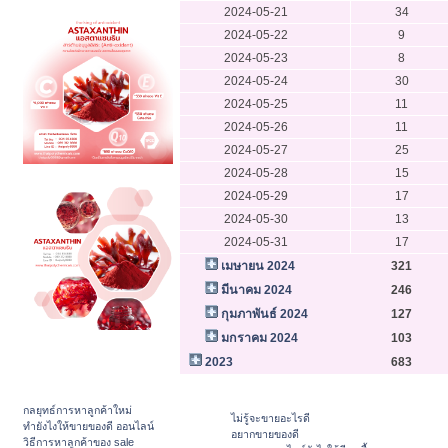
2024-05-21
34
2024-05-22
9
2024-05-23
8
2024-05-24
30
2024-05-25
11
2024-05-26
11
2024-05-27
25
2024-05-28
15
2024-05-29
17
2024-05-30
13
2024-05-31
17
เมษายน 2024
321
มีนาคม 2024
246
กุมภาพันธ์ 2024
127
มกราคม 2024
103
2023
683
กลยุทธ์การหาลูกค้าใหม่
ไม่รู้จะขายอะไรดี
ทํายังไงให้ขายของดี ออนไลน์
อยากขายของดี
วิธีการหาลูกค้าของ sale