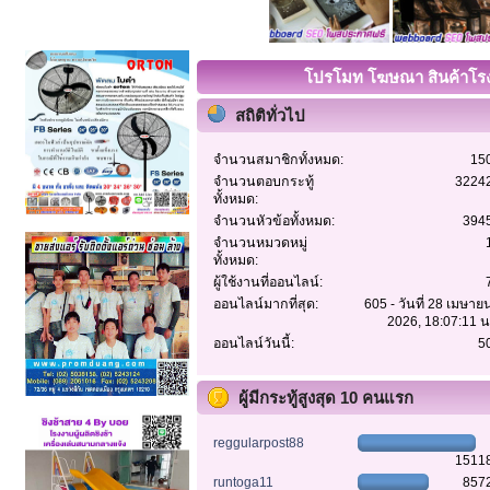
โปรโมท โฆษณา สินค้าโรงง
สถิติทั่วไป
จำนวนสมาชิกทั้งหมด:
15
จำนวนตอบกระทู้
3224
ทั้งหมด:
จำนวนหัวข้อทั้งหมด:
394
จำนวนหมวดหมู่
ทั้งหมด:
ผู้ใช้งานที่ออนไลน์:
ออนไลน์มากที่สุด:
605 - วันที่ 28 เมษาย
2026, 18:07:11 น
ออนไลน์วันนี้:
5
ผู้มีกระทู้สูงสุด 10 คนแรก
reggularpost88
1511
runtoga11
857