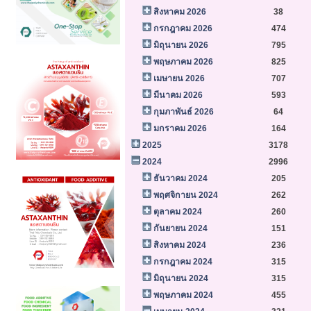
สิงหาคม 2026
38
กรกฎาคม 2026
474
มิถุนายน 2026
795
พฤษภาคม 2026
825
เมษายน 2026
707
มีนาคม 2026
593
กุมภาพันธ์ 2026
64
มกราคม 2026
164
2025
3178
2024
2996
ธันวาคม 2024
205
พฤศจิกายน 2024
262
ตุลาคม 2024
260
กันยายน 2024
151
สิงหาคม 2024
236
กรกฎาคม 2024
315
มิถุนายน 2024
315
พฤษภาคม 2024
455