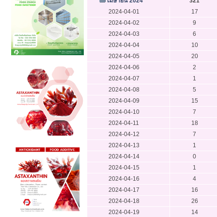
เมษายน 2024
321
2024-04-01
17
2024-04-02
9
2024-04-03
6
2024-04-04
10
2024-04-05
20
2024-04-06
2
2024-04-07
1
2024-04-08
5
2024-04-09
15
2024-04-10
7
2024-04-11
18
2024-04-12
7
2024-04-13
1
2024-04-14
0
2024-04-15
1
2024-04-16
4
2024-04-17
16
2024-04-18
26
2024-04-19
14