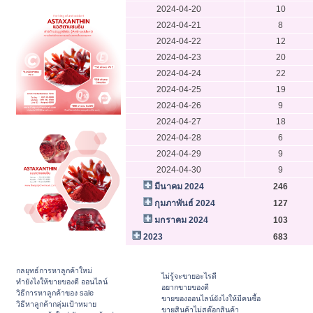
2024-04-20
10
2024-04-21
8
2024-04-22
12
2024-04-23
20
2024-04-24
22
2024-04-25
19
2024-04-26
9
2024-04-27
18
2024-04-28
6
2024-04-29
9
2024-04-30
9
มีนาคม 2024
246
กุมภาพันธ์ 2024
127
มกราคม 2024
103
2023
683
กลยุทธ์การหาลูกค้าใหม่
ไม่รู้จะขายอะไรดี
ทํายังไงให้ขายของดี ออนไลน์
อยากขายของดี
วิธีการหาลูกค้าของ sale
ขายของออนไลน์ยังไงให้มีคนซื้อ
วิธีหาลูกค้ากลุ่มเป้าหมาย
ขายสินค้าไม่สต๊อกสินค้า