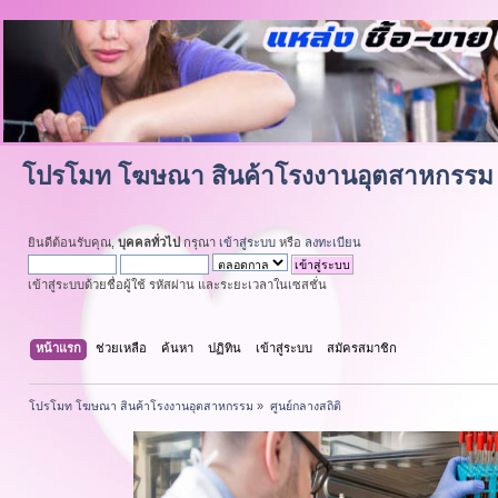
โปรโมท โฆษณา สินค้าโรงงานอุตสาหกรรม
ยินดีต้อนรับคุณ,
บุคคลทั่วไป
กรุณา
เข้าสู่ระบบ
หรือ
ลงทะเบียน
เข้าสู่ระบบด้วยชื่อผู้ใช้ รหัสผ่าน และระยะเวลาในเซสชั่น
หน้าแรก
ช่วยเหลือ
ค้นหา
ปฏิทิน
เข้าสู่ระบบ
สมัครสมาชิก
โปรโมท โฆษณา สินค้าโรงงานอุตสาหกรรม
»
ศูนย์กลางสถิติ