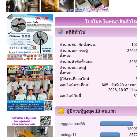
โปรโมท โฆษณา สินค้าโรงง
สถิติทั่วไป
จำนวนสมาชิกทั้งหมด:
15
จำนวนตอบกระทู้
3204
ทั้งหมด:
จำนวนหัวข้อทั้งหมด:
393
จำนวนหมวดหมู่
ทั้งหมด:
ผู้ใช้งานที่ออนไลน์:
ออนไลน์มากที่สุด:
605 - วันที่ 28 เมษาย
2026, 18:07:11 น
ออนไลน์วันนี้:
5
ผู้มีกระทู้สูงสุด 10 คนแรก
reggularpost88
1509
runtoga11
857