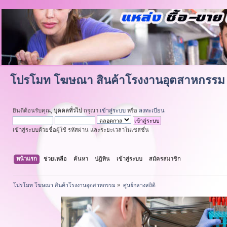
โปรโมท โฆษณา สินค้าโรงงานอุตสาหกรรม
ยินดีต้อนรับคุณ,
บุคคลทั่วไป
กรุณา
เข้าสู่ระบบ
หรือ
ลงทะเบียน
เข้าสู่ระบบด้วยชื่อผู้ใช้ รหัสผ่าน และระยะเวลาในเซสชั่น
หน้าแรก
ช่วยเหลือ
ค้นหา
ปฏิทิน
เข้าสู่ระบบ
สมัครสมาชิก
โปรโมท โฆษณา สินค้าโรงงานอุตสาหกรรม
»
ศูนย์กลางสถิติ