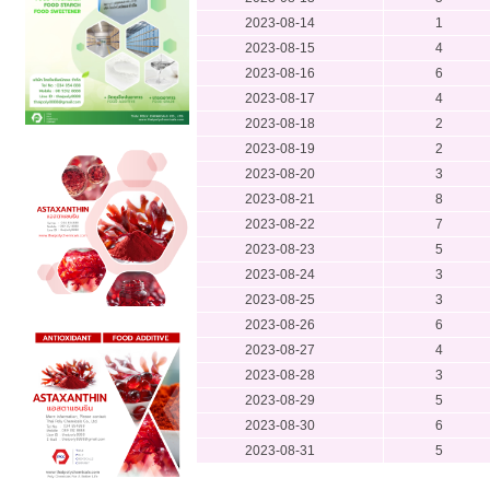
2023-08-14
1
2023-08-15
4
2023-08-16
6
2023-08-17
4
2023-08-18
2
2023-08-19
2
2023-08-20
3
2023-08-21
8
2023-08-22
7
2023-08-23
5
2023-08-24
3
2023-08-25
3
2023-08-26
6
2023-08-27
4
2023-08-28
3
2023-08-29
5
2023-08-30
6
2023-08-31
5