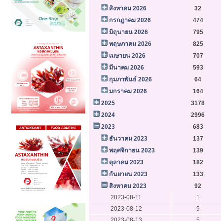
สิงหาคม 2026
32
กรกฎาคม 2026
474
มิถุนายน 2026
795
พฤษภาคม 2026
825
เมษายน 2026
707
มีนาคม 2026
593
กุมภาพันธ์ 2026
64
มกราคม 2026
164
2025
3178
2024
2996
2023
683
ธันวาคม 2023
137
พฤศจิกายน 2023
139
ตุลาคม 2023
182
กันยายน 2023
133
สิงหาคม 2023
92
2023-08-11
1
2023-08-12
9
2023-08-13
5