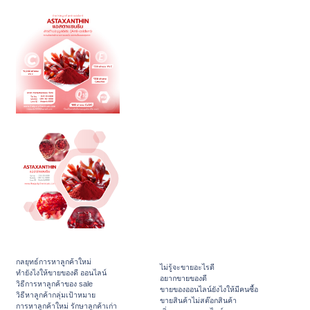
กลยุทธ์การหาลูกค้าใหม่
ไม่รู้จะขายอะไรดี
ทํายังไงให้ขายของดี ออนไลน์
อยากขายของดี
วิธีการหาลูกค้าของ sale
ขายของออนไลน์ยังไงให้มีคนซื้อ
วิธีหาลูกค้ากลุ่มเป้าหมาย
ขายสินค้าไม่สต๊อกสินค้า
การหาลูกค้าใหม่ รักษาลูกค้าเก่า