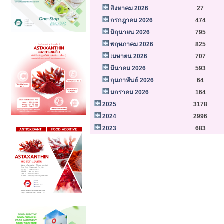
สิงหาคม 2026
27
กรกฎาคม 2026
474
มิถุนายน 2026
795
พฤษภาคม 2026
825
เมษายน 2026
707
มีนาคม 2026
593
กุมภาพันธ์ 2026
64
มกราคม 2026
164
2025
3178
2024
2996
2023
683