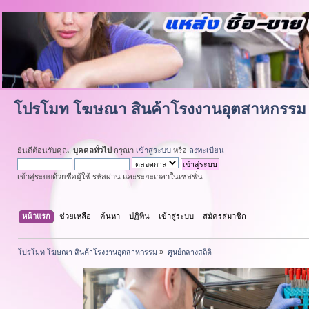
โปรโมท โฆษณา สินค้าโรงงานอุตสาหกรรม
ยินดีต้อนรับคุณ,
บุคคลทั่วไป
กรุณา
เข้าสู่ระบบ
หรือ
ลงทะเบียน
เข้าสู่ระบบด้วยชื่อผู้ใช้ รหัสผ่าน และระยะเวลาในเซสชั่น
หน้าแรก
ช่วยเหลือ
ค้นหา
ปฏิทิน
เข้าสู่ระบบ
สมัครสมาชิก
โปรโมท โฆษณา สินค้าโรงงานอุตสาหกรรม
»
ศูนย์กลางสถิติ