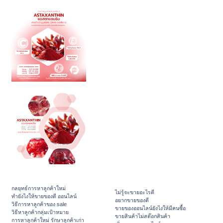
กลยุทธ์การหาลูกค้าใหม่
ไม่รู้จะขายอะไรดี
ทํายังไงให้ขายของดี ออนไลน์
อยากขายของดี
วิธีการหาลูกค้าของ sale
ขายของออนไลน์ยังไงให้มีคนซื้อ
วิธีหาลูกค้ากลุ่มเป้าหมาย
ขายสินค้าไม่สต๊อกสินค้า
การหาลูกค้าใหม่ รักษาลูกค้าเก่า