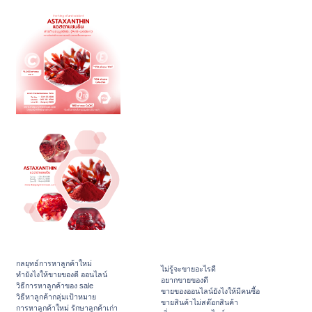
กลยุทธ์การหาลูกค้าใหม่
ไม่รู้จะขายอะไรดี
ทํายังไงให้ขายของดี ออนไลน์
อยากขายของดี
วิธีการหาลูกค้าของ sale
ขายของออนไลน์ยังไงให้มีคนซื้อ
วิธีหาลูกค้ากลุ่มเป้าหมาย
ขายสินค้าไม่สต๊อกสินค้า
การหาลูกค้าใหม่ รักษาลูกค้าเก่า