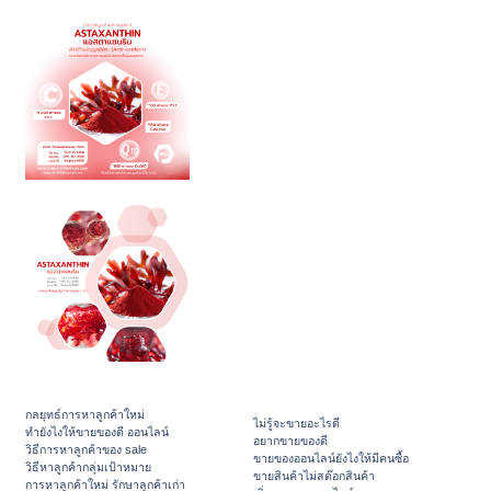
กลยุทธ์การหาลูกค้าใหม่
ไม่รู้จะขายอะไรดี
ทํายังไงให้ขายของดี ออนไลน์
อยากขายของดี
วิธีการหาลูกค้าของ sale
ขายของออนไลน์ยังไงให้มีคนซื้อ
วิธีหาลูกค้ากลุ่มเป้าหมาย
ขายสินค้าไม่สต๊อกสินค้า
การหาลูกค้าใหม่ รักษาลูกค้าเก่า