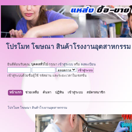
โปรโมท โฆษณา สินค้าโรงงานอุตสาหกรรม
ยินดีต้อนรับคุณ,
บุคคลทั่วไป
กรุณา
เข้าสู่ระบบ
หรือ
ลงทะเบียน
เข้าสู่ระบบด้วยชื่อผู้ใช้ รหัสผ่าน และระยะเวลาในเซสชั่น
หน้าแรก
ช่วยเหลือ
ค้นหา
ปฏิทิน
เข้าสู่ระบบ
สมัครสมาชิก
โปรโมท โฆษณา สินค้าโรงงานอุตสาหกรรม