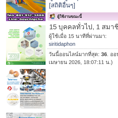
[สถิติอื่นๆ]
ผู้ใช้งานขณะนี้
15 บุคคลทั่วไป, 1 สมาช
ผู้ใช้เมื่อ 15 นาทีที่ผ่านมา:
siritidaphon
วันนี้ออนไลน์มากที่สุด:
36
. ออ
เมษายน 2026, 18:07:11 น.)