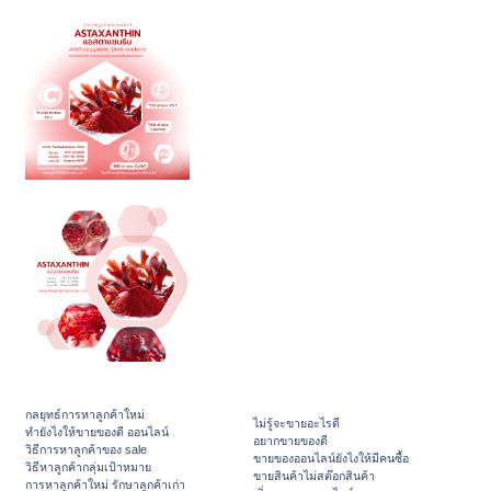
กลยุทธ์การหาลูกค้าใหม่
ไม่รู้จะขายอะไรดี
ทํายังไงให้ขายของดี ออนไลน์
อยากขายของดี
วิธีการหาลูกค้าของ sale
ขายของออนไลน์ยังไงให้มีคนซื้อ
วิธีหาลูกค้ากลุ่มเป้าหมาย
ขายสินค้าไม่สต๊อกสินค้า
การหาลูกค้าใหม่ รักษาลูกค้าเก่า