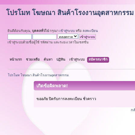
โปรโมท โฆษณา สินค้าโรงงานอุตสาหกรรม
ยินดีต้อนรับคุณ,
บุคคลทั่วไป
กรุณา
เข้าสู่ระบบ
หรือ
ลงทะเบียน
เข้าสู่ระบบด้วยชื่อผู้ใช้ รหัสผ่าน และระยะเวลาในเซสชั่น
หน้าแรก
ช่วยเหลือ
ค้นหา
ปฏิทิน
เข้าสู่ระบบ
สมัครสมาชิก
โปรโมท โฆษณา สินค้าโรงงานอุตสาหกรรม
เกิดข้อผิดพลาด!
ขออภัย ปิดรับการลงทะเบียน ชั่วคราว
กล