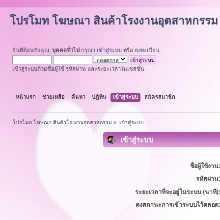
โปรโมท โฆษณา สินค้าโรงงานอุตสาหกรรม
ยินดีต้อนรับคุณ,
บุคคลทั่วไป
กรุณา
เข้าสู่ระบบ
หรือ
ลงทะเบียน
เข้าสู่ระบบด้วยชื่อผู้ใช้ รหัสผ่าน และระยะเวลาในเซสชั่น
หน้าแรก
ช่วยเหลือ
ค้นหา
ปฏิทิน
เข้าสู่ระบบ
สมัครสมาชิก
โปรโมท โฆษณา สินค้าโรงงานอุตสาหกรรม
»
เข้าสู่ระบบ
เข้าสู่ระบบ
ชื่อผู้ใช้งาน
รหัสผ่าน
ระยะเวลาที่จะอยู่ในระบบ (นาที)
คงสถานะการเข้าระบบไว้ตลอด