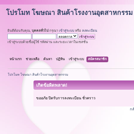
โปรโมท โฆษณา สินค้าโรงงานอุตสาหกรรม
ยินดีต้อนรับคุณ,
บุคคลทั่วไป
กรุณา
เข้าสู่ระบบ
หรือ
ลงทะเบียน
เข้าสู่ระบบด้วยชื่อผู้ใช้ รหัสผ่าน และระยะเวลาในเซสชั่น
หน้าแรก
ช่วยเหลือ
ค้นหา
ปฏิทิน
เข้าสู่ระบบ
สมัครสมาชิก
โปรโมท โฆษณา สินค้าโรงงานอุตสาหกรรม
เกิดข้อผิดพลาด!
ขออภัย ปิดรับการลงทะเบียน ชั่วคราว
กล