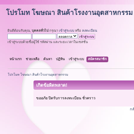
โปรโมท โฆษณา สินค้าโรงงานอุตสาหกรรม
ยินดีต้อนรับคุณ,
บุคคลทั่วไป
กรุณา
เข้าสู่ระบบ
หรือ
ลงทะเบียน
เข้าสู่ระบบด้วยชื่อผู้ใช้ รหัสผ่าน และระยะเวลาในเซสชั่น
หน้าแรก
ช่วยเหลือ
ค้นหา
ปฏิทิน
เข้าสู่ระบบ
สมัครสมาชิก
โปรโมท โฆษณา สินค้าโรงงานอุตสาหกรรม
เกิดข้อผิดพลาด!
ขออภัย ปิดรับการลงทะเบียน ชั่วคราว
กล