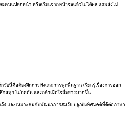
การเจอคนแปลกหน้า หรือเรียนจากหน้าจอแล้วไม่ได้ผล แถมส่งไป
กวัยนี้คือต้องฝึกการฟังและการพูดพื้นฐาน เรียนรู้เรื่องการออก
้สึกสนุก ไม่กดดัน และกล้าเปิดใจสื่อสารมากขึ้น
ั่วถึง และเหมาะสมกับพัฒนาการสมวัย ปลูกฝังทัศนคติที่ดีต่อภาษา