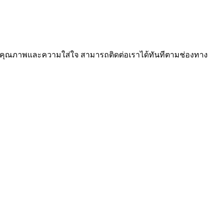
ตีคุณภาพและความใส่ใจ สามารถติดต่อเราได้ทันทีตามช่องทาง