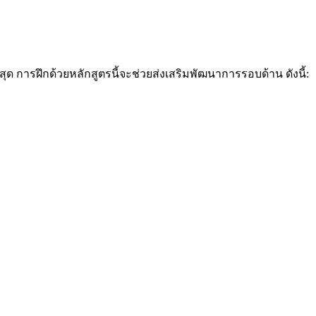
่สุด การฝึกด้วยหลักสูตรนี้จะช่วยส่งเสริมพัฒนาการรอบด้าน ดังนี้: