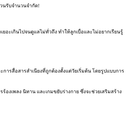
ด่วนรับจำนวนจำกัด!
ะเกินไปจนดูแลไม่ทั่วถึง ทำให้ลูกเบื่อและไม่อยากเรียนรู้
การสื่อสารสำเนียงที่ถูกต้องตั้งแต่วัยเริ่มต้น โดยรูปแบบการ
้องเพลง นิทาน และเกมขยับร่างกาย ซึ่งจะช่วยเสริมสร้าง