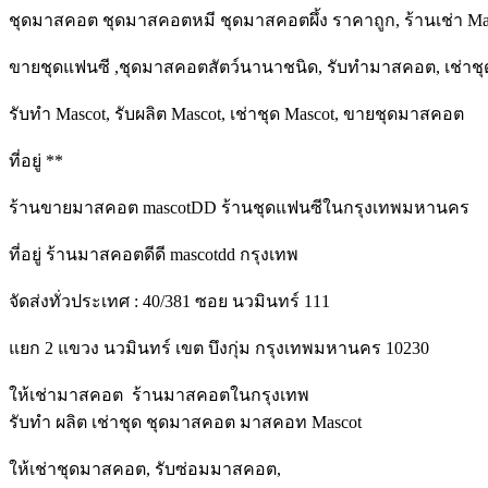
ชุดมาสคอต ชุดมาสคอตหมี ชุดมาสคอตผึ้ง ราคาถูก, ร้านเช่า Ma
ขายชุดแฟนซี ,ชุดมาสคอตสัตว์นานาชนิด, รับทำมาสคอต, เช่าช
รับทำ Mascot, รับผลิต Mascot, เช่าชุด Mascot, ขายชุดมาสคอต
ที่อยู่ **
ร้านขายมาสคอต mascotDD ร้านชุดแฟนซีในกรุงเทพมหานคร
ที่อยู่ ร้านมาสคอตดีดี mascotdd กรุงเทพ
จัดส่งทั่วประเทศ : 40/381 ซอย นวมินทร์ 111
แยก 2 แขวง นวมินทร์ เขต บึงกุ่ม กรุงเทพมหานคร 10230
ให้เช่ามาสคอต ร้านมาสคอตในกรุงเทพ
รับทำ ผลิต เช่าชุด ชุดมาสคอต มาสคอท Mascot
ให้เช่าชุดมาสคอต, รับซ่อมมาสคอต,