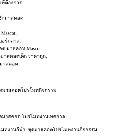
ี่ต้องการ
บซักมาสคอต
Mascot ,
เบอร์กลาส,
คอต มาสคอท Mascot
มาสคอตเด็ก ราคาถูก,
ุดมาสคอต
ต
ชุดมาสคอตโปรโมทกิจกรรม
ชุดมาสคอต โปรโมทงานเทศกาล
รโมทงานกีฬา ชุดมาสคอตโปรโมทงานกิจกรรม