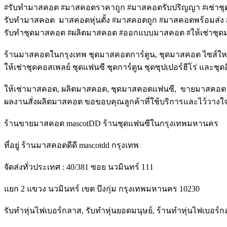
#รับทำมาสคอต #มาสคอตราคาถูก #มาสคอตรับปริญญา #เช่าช
รับทำมาสคอต มาสคอตหุ่นตั้ง #มาสคอตถูก #มาสคอตพร้อมส่ง 
รับทำชุดมาสคอต #ผลิตมาสคอต #ออกแบบมาสคอต #ให้เช่าชุด
ร้านมาสคอตในกรุงเทพ ชุดมาสคอตการ์ตูน, ชุดมาสคอต ไซส์ให
ให้เช่าชุดคอสเพลย์ ชุดแฟนซี ชุดการ์ตูน ชุดซุปเปอร์ฮีโร่ และชุ
ให้เช่ามาสคอต, ผลิตมาสคอต, ชุดมาสคอตแฟนซี, ขายมาสคอต
ผลงานสั่งผลิตมาสคอต ขอขอบคุณลูกค้าที่ใช้บริการและไว้วางใ
ร้านขายมาสคอต mascotDD ร้านชุดแฟนซีในกรุงเทพมหานคร
ที่อยู่ ร้านมาสคอตดีดี mascotdd กรุงเทพ
จัดส่งทั่วประเทศ : 40/381 ซอย นวมินทร์ 111
แยก 2 แขวง นวมินทร์ เขต บึงกุ่ม กรุงเทพมหานคร 10230
รับทำหุ่นไฟเบอร์กลาส, รับทำหุ่นยอดมนุษย์, ร้านทำหุ่นไฟเบอร์ก