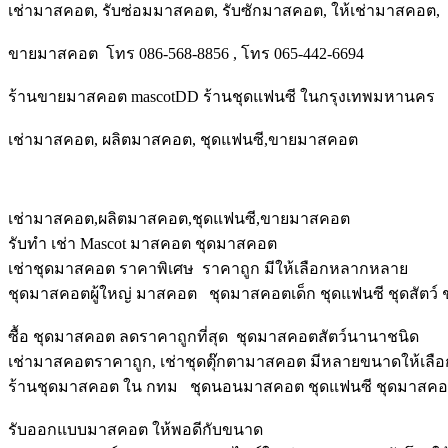
เช่ามาสคอต, รับซ่อมมาสคอต, รับซักมาสคอต, ให้เช่ามาสคอต,
ขายมาสคอต โทร 086-568-8856 , โทร 065-442-6694
ร้านขายมาสคอต mascotDD ร้านชุดแฟนซี ในกรุงเทพมหานคร
เช่ามาสคอต, ผลิตมาสคอต, ชุดแฟนซี,ขายมาสคอต
เช่ามาสคอต,ผลิตมาสคอต,ชุดแฟนซี,ขายมาสคอต
รับทำ เช่า Mascot มาสคอต ชุดมาสคอต
เช่าชุดมาสคอต ราคาพิเศษ ราคาถูก มีให้เลือกหลากหลาย
ชุดมาสคอตผู้ใหญ่ มาสคอต ชุดมาสคอตเด็ก ชุดแฟนซี ชุดสัตว์ 
ซื้อ ชุดมาสคอต ลดราคาถูกที่สุด ชุดมาสคอตสัตว์นานาชนิด
เช่ามาสคอตราคาถูก, เช่าชุดตุ๊กตามาสคอต มีหลายขนาดให้เลือ
ร้านชุดมาสคอต ใน กทม ชุดนอนมาสคอต ชุดแฟนซี ชุดมาสคอ
รับออกแบบมาสคอต ให้พอดีกับขนาด