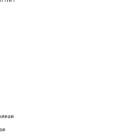
ในการทำ
มาสคอต
คอต