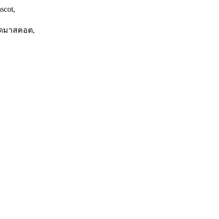
scot,
ุดมาสคอต,