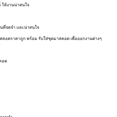
 ให้งานน่าสนใจ
็นที่จดจำ และน่าสนใจ
คอตราคาถูก พร้อม รับใส่ชุดมาสคอต เพื่อออกงานต่างๆ
สคอต