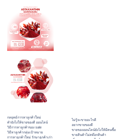
กลยุทธ์การหาลูกค้าใหม่
ไม่รู้จะขายอะไรดี
ทํายังไงให้ขายของดี ออนไลน์
อยากขายของดี
วิธีการหาลูกค้าของ sale
ขายของออนไลน์ยังไงให้มีคนซื้อ
วิธีหาลูกค้ากลุ่มเป้าหมาย
ขายสินค้าไม่สต๊อกสินค้า
การหาลูกค้าใหม่ รักษาลูกค้าเก่า