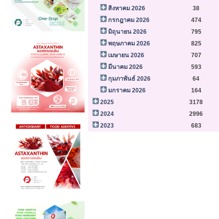
สิงหาคม 2026
38
กรกฎาคม 2026
474
มิถุนายน 2026
795
พฤษภาคม 2026
825
เมษายน 2026
707
มีนาคม 2026
593
กุมภาพันธ์ 2026
64
มกราคม 2026
164
2025
3178
2024
2996
2023
683