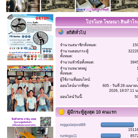
โปรโมท โฆษณา สินค้าโรงง
สถิติทั่วไป
จำนวนสมาชิกทั้งหมด:
15
จำนวนตอบกระทู้
3222
ทั้งหมด:
จำนวนหัวข้อทั้งหมด:
394
จำนวนหมวดหมู่
ทั้งหมด:
ผู้ใช้งานที่ออนไลน์:
ออนไลน์มากที่สุด:
605 - วันที่ 28 เมษาย
2026, 18:07:11 น
ออนไลน์วันนี้:
5
ผู้มีกระทู้สูงสุด 10 คนแรก
reggularpost88
1511
runtoga11
857