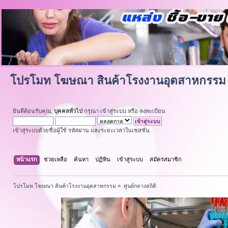
โปรโมท โฆษณา สินค้าโรงงานอุตสาหกรรม
ยินดีต้อนรับคุณ,
บุคคลทั่วไป
กรุณา
เข้าสู่ระบบ
หรือ
ลงทะเบียน
เข้าสู่ระบบด้วยชื่อผู้ใช้ รหัสผ่าน และระยะเวลาในเซสชั่น
หน้าแรก
ช่วยเหลือ
ค้นหา
ปฏิทิน
เข้าสู่ระบบ
สมัครสมาชิก
โปรโมท โฆษณา สินค้าโรงงานอุตสาหกรรม
»
ศูนย์กลางสถิติ