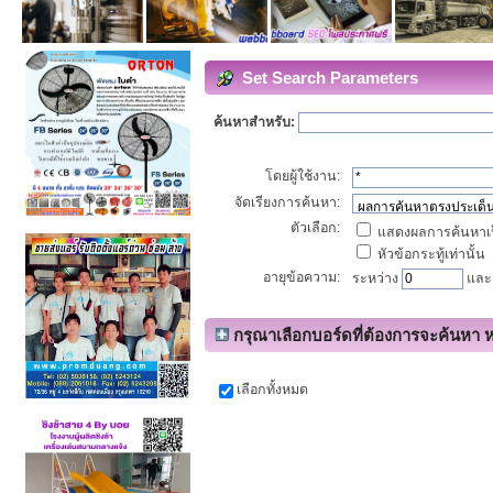
Set Search Parameters
ค้นหาสำหรับ:
โดยผู้ใช้งาน:
จัดเรียงการค้นหา:
ตัวเลือก:
แสดงผลการค้นหาเ
หัวข้อกระทู้เท่านั้น
อายุข้อความ:
ระหว่าง
แล
กรุณาเลือกบอร์ดที่ต้องการจะค้นหา ห
เลือกทั้งหมด