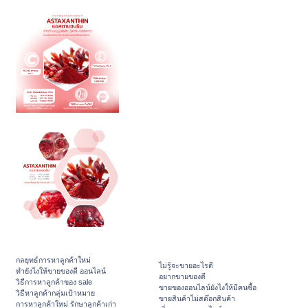
กลยุทธ์การหาลูกค้าใหม่
ไม่รู้จะขายอะไรดี
ทํายังไงให้ขายของดี ออนไลน์
อยากขายของดี
วิธีการหาลูกค้าของ sale
ขายของออนไลน์ยังไงให้มีคนซื้อ
วิธีหาลูกค้ากลุ่มเป้าหมาย
ขายสินค้าไม่สต๊อกสินค้า
การหาลูกค้าใหม่ รักษาลูกค้าเก่า