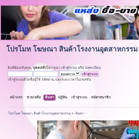
โปรโมท โฆษณา สินค้าโรงงานอุตสาหกรรม
ยินดีต้อนรับคุณ,
บุคคลทั่วไป
กรุณา
เข้าสู่ระบบ
หรือ
ลงทะเบียน
เข้าสู่ระบบด้วยชื่อผู้ใช้ รหัสผ่าน และระยะเวลาในเซสชั่น
หน้าแรก
ช่วยเหลือ
ค้นหา
ปฏิทิน
เข้าสู่ระบบ
สมัครสมาชิก
โปรโมท โฆษณา สินค้าโรงงานอุตสาหกรรม
»
ค้นหา