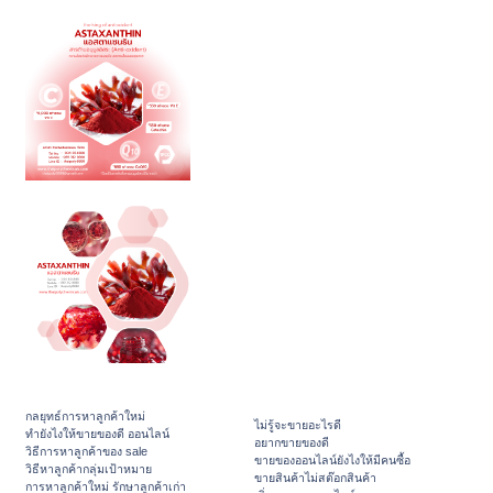
กลยุทธ์การหาลูกค้าใหม่
ไม่รู้จะขายอะไรดี
ทํายังไงให้ขายของดี ออนไลน์
อยากขายของดี
วิธีการหาลูกค้าของ sale
ขายของออนไลน์ยังไงให้มีคนซื้อ
วิธีหาลูกค้ากลุ่มเป้าหมาย
ขายสินค้าไม่สต๊อกสินค้า
การหาลูกค้าใหม่ รักษาลูกค้าเก่า