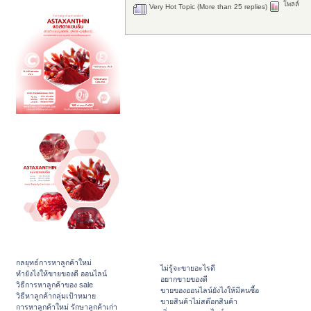
โพลล์
Very Hot Topic (More than 25 replies)
กลยุทธ์การหาลูกค้าใหม่
ไม่รู้จะขายอะไรดี
ทํายังไงให้ขายของดี ออนไลน์
อยากขายของดี
วิธีการหาลูกค้าของ sale
ขายของออนไลน์ยังไงให้มีคนซื้อ
วิธีหาลูกค้ากลุ่มเป้าหมาย
ขายสินค้าไม่สต๊อกสินค้า
การหาลูกค้าใหม่ รักษาลูกค้าเก่า