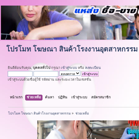
โปรโมท โฆษณา สินค้าโรงงานอุตสาหกรรม
ยินดีต้อนรับคุณ,
บุคคลทั่วไป
กรุณา
เข้าสู่ระบบ
หรือ
ลงทะเบียน
เข้าสู่ระบบด้วยชื่อผู้ใช้ รหัสผ่าน และระยะเวลาในเซสชั่น
หน้าแรก
ช่วยเหลือ
ค้นหา
ปฏิทิน
เข้าสู่ระบบ
สมัครสมาชิก
โปรโมท โฆษณา สินค้าโรงงานอุตสาหกรรม
»
ช่วยเหลือ