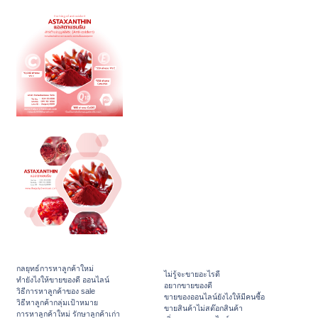
กลยุทธ์การหาลูกค้าใหม่
ไม่รู้จะขายอะไรดี
ทํายังไงให้ขายของดี ออนไลน์
อยากขายของดี
วิธีการหาลูกค้าของ sale
ขายของออนไลน์ยังไงให้มีคนซื้อ
วิธีหาลูกค้ากลุ่มเป้าหมาย
ขายสินค้าไม่สต๊อกสินค้า
การหาลูกค้าใหม่ รักษาลูกค้าเก่า