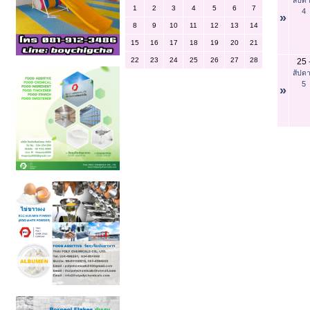
1
2
3
4
5
6
7
4
»
8
9
10
11
12
13
14
15
16
17
18
19
20
21
22
23
24
25
26
27
28
25
สัปดา
5
»