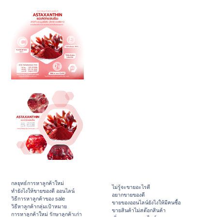
กลยุทธ์การหาลูกค้าใหม่
ไม่รู้จะขายอะไรดี
ทํายังไงให้ขายของดี ออนไลน์
อยากขายของดี
วิธีการหาลูกค้าของ sale
ขายของออนไลน์ยังไงให้มีคนซื้อ
วิธีหาลูกค้ากลุ่มเป้าหมาย
ขายสินค้าไม่สต๊อกสินค้า
การหาลูกค้าใหม่ รักษาลูกค้าเก่า