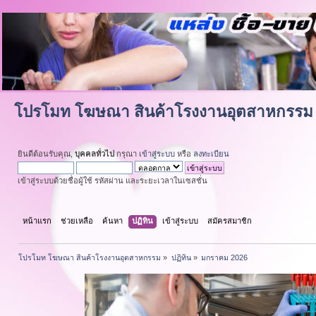
โปรโมท โฆษณา สินค้าโรงงานอุตสาหกรรม
ยินดีต้อนรับคุณ,
บุคคลทั่วไป
กรุณา
เข้าสู่ระบบ
หรือ
ลงทะเบียน
เข้าสู่ระบบด้วยชื่อผู้ใช้ รหัสผ่าน และระยะเวลาในเซสชั่น
หน้าแรก
ช่วยเหลือ
ค้นหา
ปฏิทิน
เข้าสู่ระบบ
สมัครสมาชิก
โปรโมท โฆษณา สินค้าโรงงานอุตสาหกรรม
»
ปฏิทิน
»
มกราคม 2026