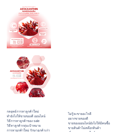
กลยุทธ์การหาลูกค้าใหม่
ไม่รู้จะขายอะไรดี
ทํายังไงให้ขายของดี ออนไลน์
อยากขายของดี
วิธีการหาลูกค้าของ sale
ขายของออนไลน์ยังไงให้มีคนซื้อ
วิธีหาลูกค้ากลุ่มเป้าหมาย
ขายสินค้าไม่สต๊อกสินค้า
การหาลูกค้าใหม่ รักษาลูกค้าเก่า