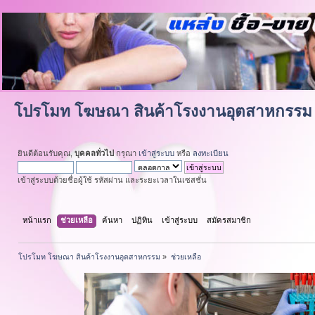
โปรโมท โฆษณา สินค้าโรงงานอุตสาหกรรม
ยินดีต้อนรับคุณ,
บุคคลทั่วไป
กรุณา
เข้าสู่ระบบ
หรือ
ลงทะเบียน
เข้าสู่ระบบด้วยชื่อผู้ใช้ รหัสผ่าน และระยะเวลาในเซสชั่น
หน้าแรก
ช่วยเหลือ
ค้นหา
ปฏิทิน
เข้าสู่ระบบ
สมัครสมาชิก
โปรโมท โฆษณา สินค้าโรงงานอุตสาหกรรม
»
ช่วยเหลือ