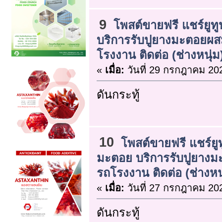
9
โพสต์ขายฟรี แชร์ยูทู
บริการรับปูยางมะตอยผ
โรงงาน ติดต่อ (ช่างหนุ่ม
«
เมื่อ:
วันที่ 29 กรกฎาคม 202
ดันกระทู้
10
โพสต์ขายฟรี แชร์ยูท
มะตอย บริการรับปูยาง
รถโรงงาน ติดต่อ (ช่างหนุ
«
เมื่อ:
วันที่ 27 กรกฎาคม 202
ดันกระทู้