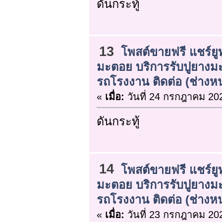
ดันกระทู้
13
โพสต์ขายฟรี แชร์ยูท
มะตอย บริการรับปูยาง
รถโรงงาน ติดต่อ (ช่างหนุ
«
เมื่อ:
วันที่ 24 กรกฎาคม 202
ดันกระทู้
14
โพสต์ขายฟรี แชร์ยูท
มะตอย บริการรับปูยาง
รถโรงงาน ติดต่อ (ช่างหนุ
«
เมื่อ:
วันที่ 23 กรกฎาคม 202