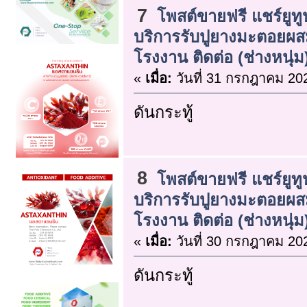
7
โพสต์ขายฟรี แชร์ยูทู
บริการรับปูยางมะตอยผ
โรงงาน ติดต่อ (ช่างหนุ่ม
«
เมื่อ:
วันที่ 31 กรกฎาคม 202
ดันกระทู้
8
โพสต์ขายฟรี แชร์ยูทู
บริการรับปูยางมะตอยผ
โรงงาน ติดต่อ (ช่างหนุ่ม
«
เมื่อ:
วันที่ 30 กรกฎาคม 202
ดันกระทู้