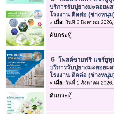
บริการรับปูยางมะตอยผ
โรงงาน ติดต่อ (ช่างหนุ่ม
«
เมื่อ:
วันที่ 2 สิงหาคม 2026,
ดันกระทู้
6
โพสต์ขายฟรี แชร์ยูทู
บริการรับปูยางมะตอยผ
โรงงาน ติดต่อ (ช่างหนุ่ม
«
เมื่อ:
วันที่ 1 สิงหาคม 2026,
ดันกระทู้