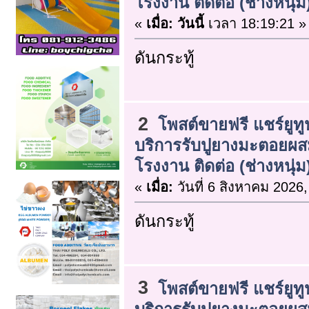
โรงงาน ติดต่อ (ช่างหนุ่ม
«
เมื่อ:
วันนี้
เวลา 18:19:21 »
ดันกระทู้
2
โพสต์ขายฟรี แชร์ยูทู
บริการรับปูยางมะตอยผ
โรงงาน ติดต่อ (ช่างหนุ่ม
«
เมื่อ:
วันที่ 6 สิงหาคม 2026,
ดันกระทู้
3
โพสต์ขายฟรี แชร์ยูทู