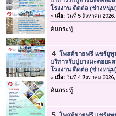
บริการรับปูยางมะตอยผ
โรงงาน ติดต่อ (ช่างหนุ่ม
«
เมื่อ:
วันที่ 5 สิงหาคม 2026,
ดันกระทู้
4
โพสต์ขายฟรี แชร์ยูทู
บริการรับปูยางมะตอยผ
โรงงาน ติดต่อ (ช่างหนุ่ม
«
เมื่อ:
วันที่ 4 สิงหาคม 2026,
ดันกระทู้
5
โพสต์ขายฟรี แชร์ยูทู