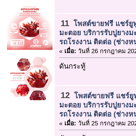
11
โพสต์ขายฟรี แชร์ยูท
มะตอย บริการรับปูยาง
รถโรงงาน ติดต่อ (ช่างหนุ
«
เมื่อ:
วันที่ 26 กรกฎาคม 202
ดันกระทู้
12
โพสต์ขายฟรี แชร์ยูท
มะตอย บริการรับปูยาง
รถโรงงาน ติดต่อ (ช่างหนุ
«
เมื่อ:
วันที่ 25 กรกฎาคม 202