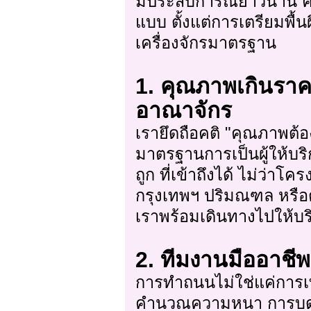
มีประสบการณ์ยาวนาน ค
แบบ ตั้งแต่การเตรียมพื้
เครื่องจักรมาตรฐาน
1. คุณภาพเกินราค
อาณาจักร
เรายึดถือคติ "คุณภาพต้อ
มาตรฐานการเป็นผู้ให้บ
ถูก ที่เข้าถึงได้ ไม่ว่า
กรุงเทพฯ ปริมณฑล หรือต
เราพร้อมเดินทางไปให้บริ
2. ทีมงานมืออาชีพ
การทำถนนไม่ใช่แค่การเท
คำนวณความหนา การบดอั