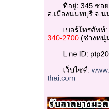
ที่อยู่: 345 ซอย
อ.เมืองนนทบุรี จ.น
เบอร์โทรศัพท์
340-2700
(ช่างหนุ่
Line ID: ptp202
เว็บไซต์:
www.
thai.com