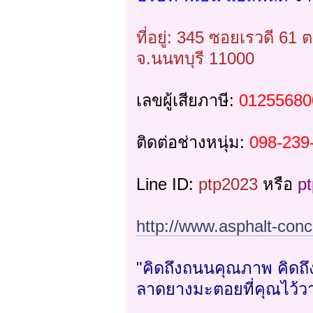
ที่อยู่: 345 ซอยเรวดี 61
จ.นนทบุรี 11000
เลขผู้เสียภาษี:
01255680
ติดต่อช่างหนุ่ม:
098-239
Line ID:
ptp2023
หรือ
p
http://www.asphalt-conc
"คิดถึงถนนคุณภาพ คิดถึง
ลาดยางมะตอยที่คุณไว้วา