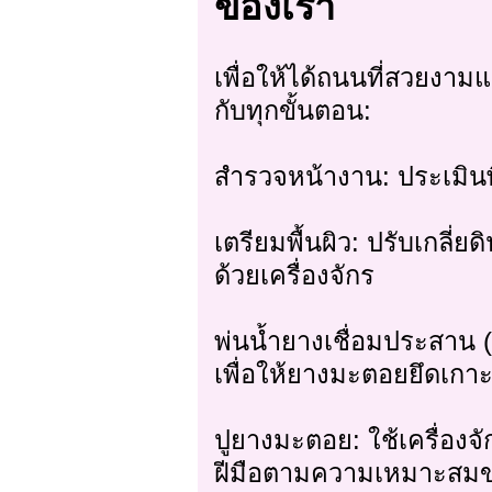
ของเรา
เพื่อให้ได้ถนนที่สวยง
กับทุกขั้นตอน:
สำรวจหน้างาน: ประเมินพ
เตรียมพื้นผิว: ปรับเกลี่
ด้วยเครื่องจักร
พ่นน้ำยางเชื่อมประสาน (
เพื่อให้ยางมะตอยยึดเกาะก
ปูยางมะตอย: ใช้เครื่องจ
ฝีมือตามความเหมาะสมของ