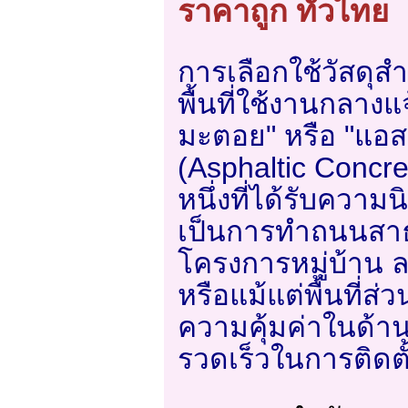
ราคาถูก ทั่วไทย
การเลือกใช้วัสดุ
พื้นที่ใช้งานกลางแ
มะตอย" หรือ "แอส
(Asphaltic Concret
หนึ่งที่ได้รับความน
เป็นการทำถนนสา
โครงการหมู่บ้าน
หรือแม้แต่พื้นที่ส่
ความคุ้มค่าในด
รวดเร็วในการติดตั