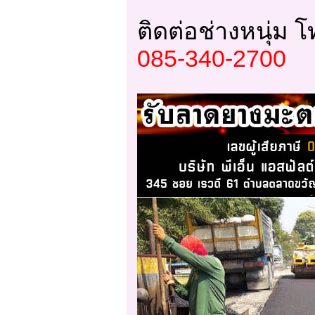
ติดต่อช่างหนุ่ม โ
085-340-2700