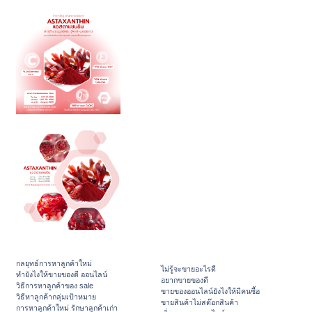
กลยุทธ์การหาลูกค้าใหม่
ไม่รู้จะขายอะไรดี
ทํายังไงให้ขายของดี ออนไลน์
อยากขายของดี
วิธีการหาลูกค้าของ sale
ขายของออนไลน์ยังไงให้มีคนซื้อ
วิธีหาลูกค้ากลุ่มเป้าหมาย
ขายสินค้าไม่สต๊อกสินค้า
การหาลูกค้าใหม่ รักษาลูกค้าเก่า