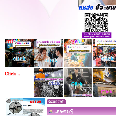
ข้อมูลส่วนตัว
แสดงกระทู้