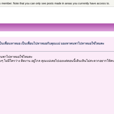
his member. Note that you can only see posts made in areas you currently have access to.
ป็นเพื่อนหาหมอ เป็นเพื่อนไปหาหมอกับคุณแม่ มองหาคนพาไปหาหมอใช่ไหมคะ
าคนพาไปหาหมอใช่ไหมคะ
งๆ ไม่มีใครว่าง ติดงาน อยู่ไกล คุณแม่เคยไปเองแต่ตอนนี้เดินเหินไม่สะดวกอยากให้ค