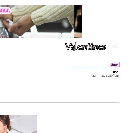
ข่าว:
SMF - เพิ่งติดตั้งใหม่!