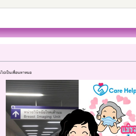
นไปเป็นเพื่อนหาหมอ