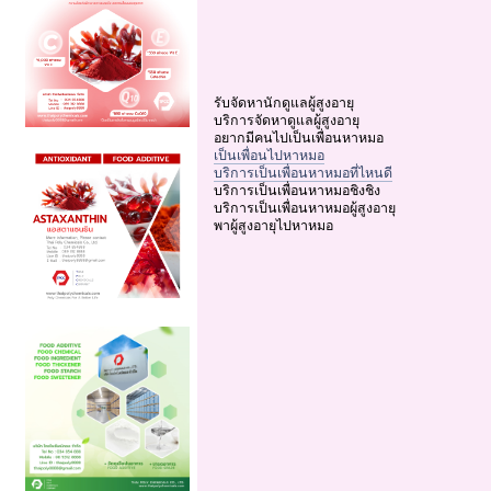
รับจัดหานักดูแลผู้สูงอายุ
บริการจัดหาดูแลผู้สูงอายุ
อยากมีคนไปเป็นเพื่อนหาหมอ
เป็นเพื่อนไปหาหมอ
บริการเป็นเพื่อนหาหมอที่ไหนดี
บริการเป็นเพื่อนหาหมอชิงชิง
บริการเป็นเพื่อนหาหมอผู้สูงอายุ
พาผู้สูงอายุไปหาหมอ