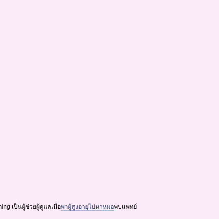
 เป็นผู้ช่วยผู้ดูแลเมื่อ
พาผู้สูงอายุไปหาหมอ
พบแพทย์