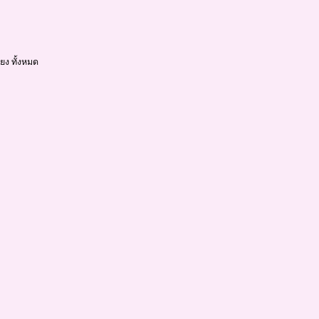
ยง ทั้งหมด