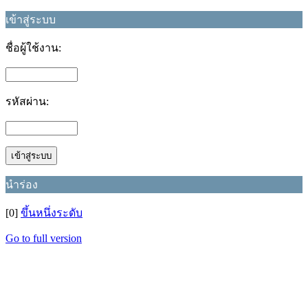
เข้าสู่ระบบ
ชื่อผู้ใช้งาน:
รหัสผ่าน:
นำร่อง
[0]
ขึ้นหนึ่งระดับ
Go to full version