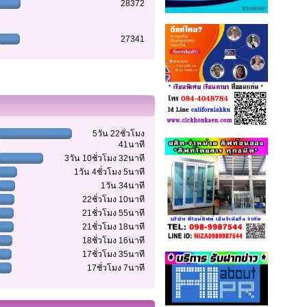
28372
27341
5วัน 22ชั่วโมง
41นาที
3วัน 10ชั่วโมง 32นาที
1วัน 4ชั่วโมง 5นาที
1วัน 34นาที
22ชั่วโมง 10นาที
21ชั่วโมง 55นาที
21ชั่วโมง 18นาที
18ชั่วโมง 16นาที
17ชั่วโมง 35นาที
17ชั่วโมง 7นาที