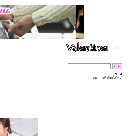
ข่าว:
SMF - เพิ่งติดตั้งใหม่!