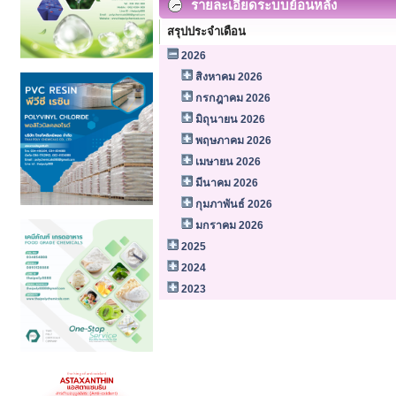
รายละเอียดระบบย้อนหลัง
สรุปประจำเดือน
2026
สิงหาคม 2026
กรกฎาคม 2026
มิถุนายน 2026
พฤษภาคม 2026
เมษายน 2026
มีนาคม 2026
กุมภาพันธ์ 2026
มกราคม 2026
2025
2024
2023