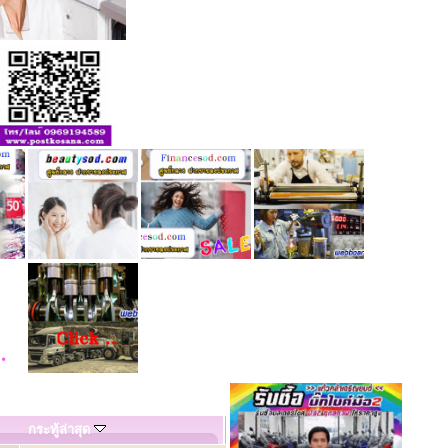
กระทู้ล่าสุด