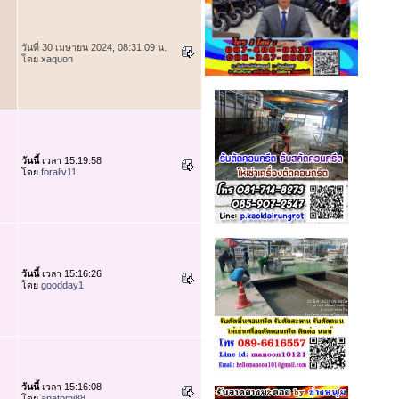
วันที่ 30 เมษายน 2024, 08:31:09 น.
โดย xaquon
วันนี้
เวลา 15:19:58
โดย
foraliv11
วันนี้
เวลา 15:16:26
โดย
goodday1
วันนี้
เวลา 15:16:08
โดย
anatomi88