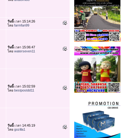
วันนี้
เวลา 15:14:26
โดย
farmfan99
วันนี้
เวลา 15:06:47
โดย
waterseven11
วันนี้
เวลา 15:02:59
โดย
bestpostdd11
วันนี้
เวลา 14:45:19
โดย
gozilla1