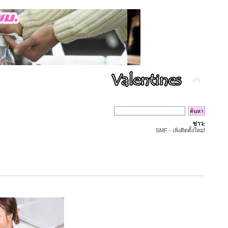
ข่าว:
SMF - เพิ่งติดตั้งใหม่!