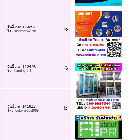
วันนี้
เวลา 14:32:51
โดย
landmark4598
วันนี้
เวลา 14:24:08
โดย
banddyes1
วันนี้
เวลา 14:16:17
โดย
tookonepost999